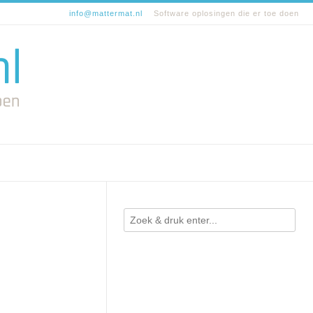
info@mattermat.nl
Software oplosingen die er toe doen