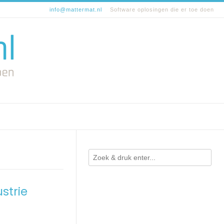
info@mattermat.nl
Software oplosingen die er toe doen
strie