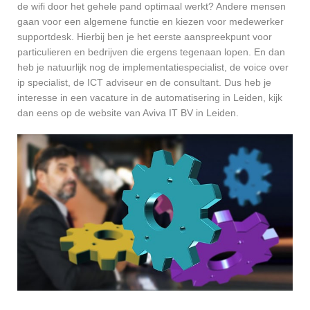
de wifi door het gehele pand optimaal werkt? Andere mensen
gaan voor een algemene functie en kiezen voor medewerker
supportdesk. Hierbij ben je het eerste aanspreekpunt voor
particulieren en bedrijven die ergens tegenaan lopen. En dan
heb je natuurlijk nog de implementatiespecialist, de voice over
ip specialist, de ICT adviseur en de consultant. Dus heb je
interesse in een vacature in de automatisering in Leiden, kijk
dan eens op de website van Aviva IT BV in Leiden.