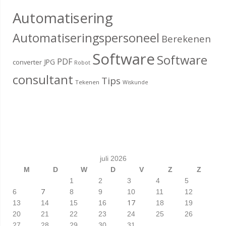
Automatisering
Automatiseringspersoneel
Berekenen
Software
Software
PDF
JPG
converter
Robot
consultant
Tips
Tekenen
Wiskunde
juli 2026
M
D
W
D
V
Z
Z
1
2
3
4
5
7
6
8
9
10
11
12
17
13
14
15
16
18
19
20
21
22
23
24
25
26
27
28
29
30
31