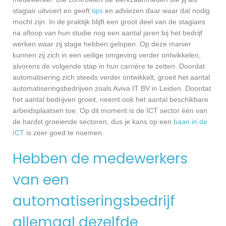
stagiair uitvoert en geeft
tips
en adviezen daar waar dat nodig
mocht zijn. In de praktijk blijft een groot deel van de stagiairs
na afloop van hun studie nog een aantal jaren bij het bedrijf
werken waar zij stage hebben gelopen. Op deze manier
kunnen zij zich in een veilige omgeving verder ontwikkelen,
alvorens de volgende stap in hun carrière te zetten. Doordat
automatisering zich steeds verder ontwikkelt, groeit het aantal
automatiseringsbedrijven zoals Aviva IT BV in Leiden. Doordat
het aantal bedrijven groeit, neemt ook het aantal beschikbare
arbeidsplaatsen toe. Op dit moment is de ICT sector één van
de hardst groeiende sectoren, dus je kans op een
baan in de
ICT
is zeer goed te noemen.
Hebben de medewerkers
van een
automatiseringsbedrijf
allemaal dezelfde