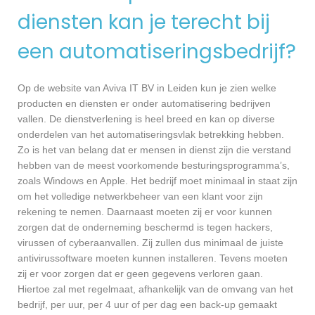
diensten kan je terecht bij
een automatiseringsbedrijf?
Op de website van Aviva IT BV in Leiden kun je zien welke
producten en diensten er onder automatisering bedrijven
vallen. De dienstverlening is heel breed en kan op diverse
onderdelen van het automatiseringsvlak betrekking hebben.
Zo is het van belang dat er mensen in dienst zijn die verstand
hebben van de meest voorkomende besturingsprogramma’s,
zoals Windows en Apple. Het bedrijf moet minimaal in staat zijn
om het volledige netwerkbeheer van een klant voor zijn
rekening te nemen. Daarnaast moeten zij er voor kunnen
zorgen dat de onderneming beschermd is tegen hackers,
virussen of cyberaanvallen. Zij zullen dus minimaal de juiste
antivirussoftware moeten kunnen installeren. Tevens moeten
zij er voor zorgen dat er geen gegevens verloren gaan.
Hiertoe zal met regelmaat, afhankelijk van de omvang van het
bedrijf, per uur, per 4 uur of per dag een back-up gemaakt