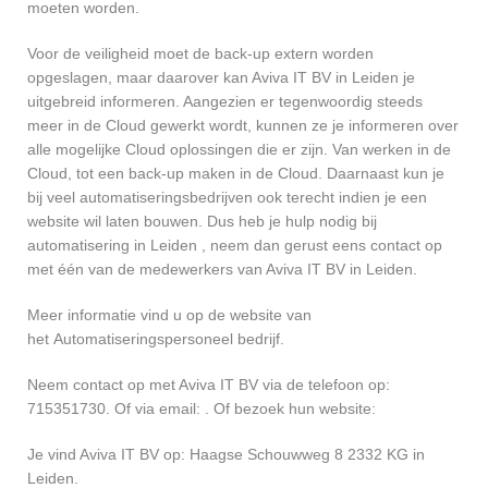
moeten worden.
Voor de veiligheid moet de back-up extern worden
opgeslagen, maar daarover kan Aviva IT BV in Leiden je
uitgebreid informeren. Aangezien er tegenwoordig steeds
meer in de Cloud gewerkt wordt, kunnen ze je informeren over
alle mogelijke Cloud oplossingen die er zijn. Van werken in de
Cloud, tot een back-up maken in de Cloud. Daarnaast kun je
bij veel automatiseringsbedrijven ook terecht indien je een
website wil laten bouwen. Dus heb je hulp nodig bij
automatisering in Leiden , neem dan gerust eens contact op
met één van de medewerkers van Aviva IT BV in Leiden.
Meer informatie vind u op de website van
het Automatiseringspersoneel bedrijf.
Neem contact op met Aviva IT BV via de telefoon op:
715351730. Of via email:
. Of bezoek hun website:
Je vind Aviva IT BV op: Haagse Schouwweg 8 2332 KG in
Leiden.