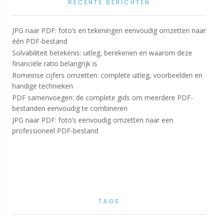
RECENTE BERICHTEN
JPG naar PDF: foto’s en tekeningen eenvoudig omzetten naar
één PDF-bestand
Solvabiliteit betekenis: uitleg, berekenen en waarom deze
financiële ratio belangrijk is
Romeinse cijfers omzetten: complete uitleg, voorbeelden en
handige technieken
PDF samenvoegen: de complete gids om meerdere PDF-
bestanden eenvoudig te combineren
JPG naar PDF: foto’s eenvoudig omzetten naar een
professioneel PDF-bestand
TAGS