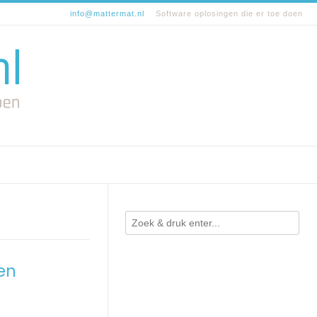
info@mattermat.nl
Software oplosingen die er toe doen
en