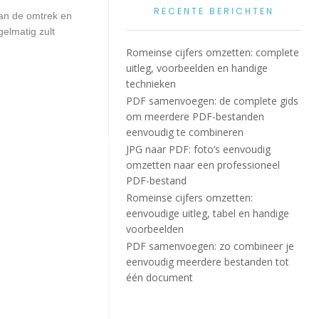
RECENTE BERICHTEN
van de omtrek en
elmatig zult
Romeinse cijfers omzetten: complete
uitleg, voorbeelden en handige
technieken
PDF samenvoegen: de complete gids
om meerdere PDF-bestanden
eenvoudig te combineren
JPG naar PDF: foto’s eenvoudig
omzetten naar een professioneel
PDF-bestand
Romeinse cijfers omzetten:
eenvoudige uitleg, tabel en handige
voorbeelden
PDF samenvoegen: zo combineer je
eenvoudig meerdere bestanden tot
één document