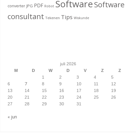
Software
Software
PDF
converter
JPG
Robot
consultant
Tips
Tekenen
Wiskunde
juli 2026
M
D
W
D
V
Z
Z
1
2
3
4
5
7
6
8
9
10
11
12
13
14
15
16
17
18
19
20
21
22
23
24
25
26
27
28
29
30
31
« jun