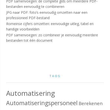
PDF samenvoegen: de complete gids om meerdere PDF-
bestanden eenvoudig te combineren
JPG naar PDF: foto’s eenvoudig omzetten naar een
professioneel PDF-bestand
Romeinse cijfers omzetten: eenvoudige uitleg, tabel en
handige voorbeelden
PDF samenvoegen: zo combineer je eenvoudig meerdere
bestanden tot één document
TAGS
Automatisering
Automatiseringspersoneel
Berekenen