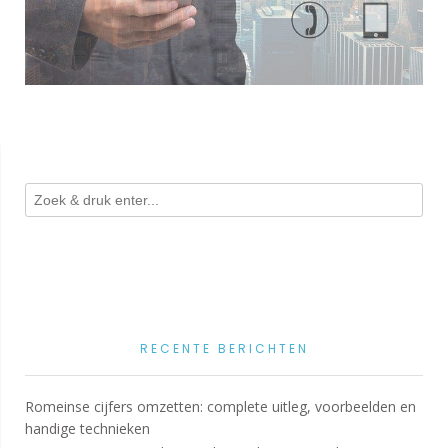
RECENTE BERICHTEN
Romeinse cijfers omzetten: complete uitleg, voorbeelden en
handige technieken