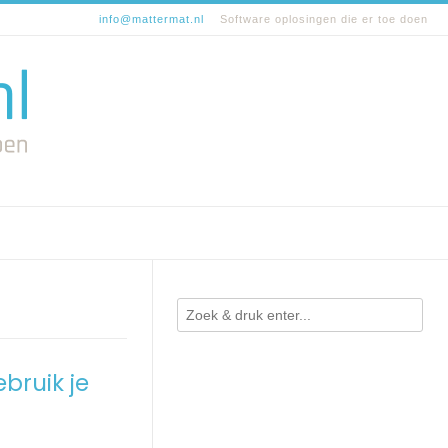
info@mattermat.nl
Software oplosingen die er toe doen
bruik je