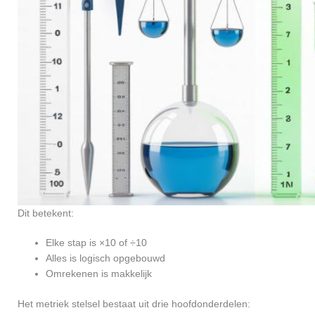
Dit betekent:
Elke stap is ×10 of ÷10
Alles is logisch opgebouwd
Omrekenen is makkelijk
Het metriek stelsel bestaat uit drie hoofdonderdelen: