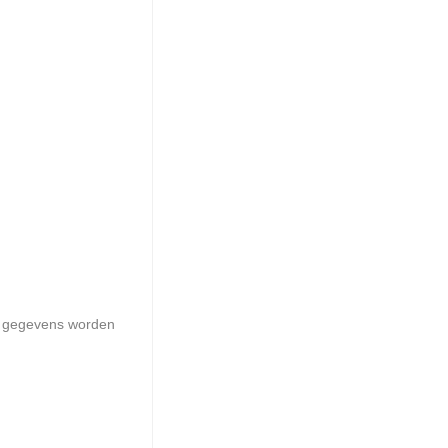
er gegevens worden