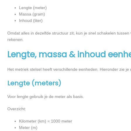
Lengte (meter)
Massa (gram)
Inhoud (liter)
Omdat alles in dezelfde structuur zit, kun je snel schakelen tusse
rekenen.
Lengte, massa & inhoud eenh
Het metriek stelsel heeft verschillende eenheden. Hieronder zie je 
Lengte (meters)
Voor lengte gebruik je de meter als basis.
Overzicht:
Kilometer (km) = 1000 meter
Meter (m)