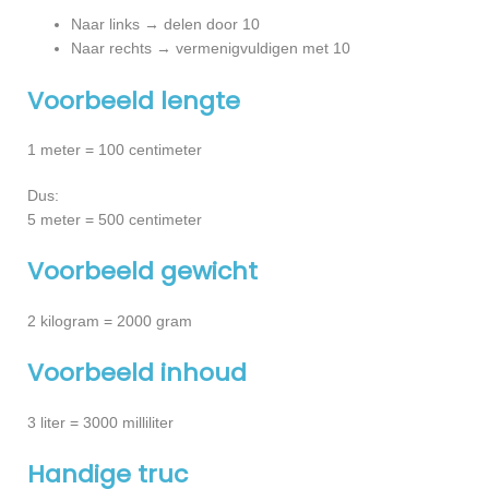
Naar links → delen door 10
Naar rechts → vermenigvuldigen met 10
Voorbeeld lengte
1 meter = 100 centimeter
Dus:
5 meter = 500 centimeter
Voorbeeld gewicht
2 kilogram = 2000 gram
Voorbeeld inhoud
3 liter = 3000 milliliter
Handige truc