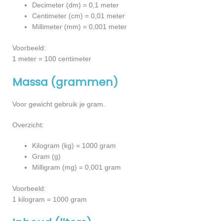
Decimeter (dm) = 0,1 meter
Centimeter (cm) = 0,01 meter
Millimeter (mm) = 0,001 meter
Voorbeeld:
1 meter = 100 centimeter
Massa (grammen)
Voor gewicht gebruik je gram.
Overzicht:
Kilogram (kg) = 1000 gram
Gram (g)
Milligram (mg) = 0,001 gram
Voorbeeld:
1 kilogram = 1000 gram