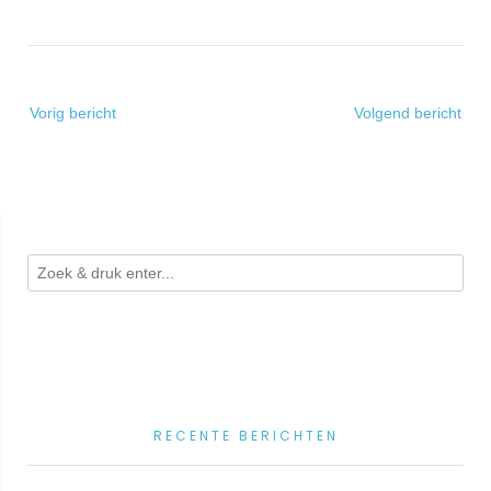
Bericht
Vorig bericht
Volgend bericht
navigatie
RECENTE BERICHTEN