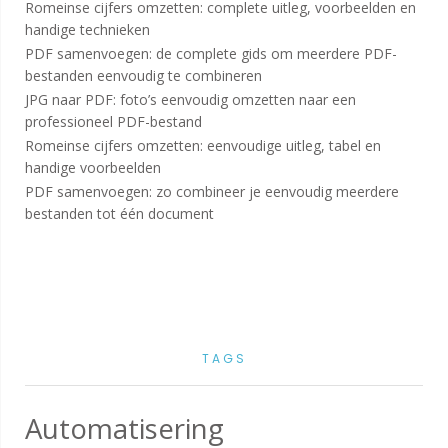
Romeinse cijfers omzetten: complete uitleg, voorbeelden en
handige technieken
PDF samenvoegen: de complete gids om meerdere PDF-
bestanden eenvoudig te combineren
JPG naar PDF: foto’s eenvoudig omzetten naar een
professioneel PDF-bestand
Romeinse cijfers omzetten: eenvoudige uitleg, tabel en
handige voorbeelden
PDF samenvoegen: zo combineer je eenvoudig meerdere
bestanden tot één document
TAGS
Automatisering