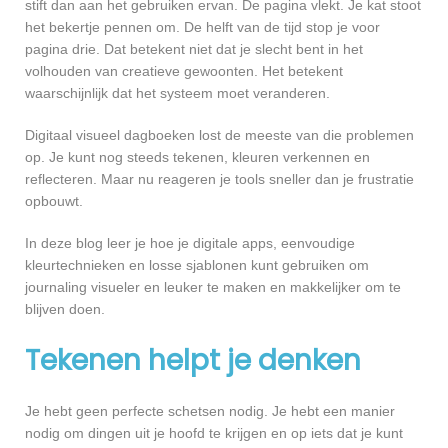
stift dan aan het gebruiken ervan. De pagina vlekt. Je kat stoot
het bekertje pennen om. De helft van de tijd stop je voor
pagina drie. Dat betekent niet dat je slecht bent in het
volhouden van creatieve gewoonten. Het betekent
waarschijnlijk dat het systeem moet veranderen.
Digitaal visueel dagboeken lost de meeste van die problemen
op. Je kunt nog steeds tekenen, kleuren verkennen en
reflecteren. Maar nu reageren je tools sneller dan je frustratie
opbouwt.
In deze blog leer je hoe je digitale apps, eenvoudige
kleurtechnieken en losse sjablonen kunt gebruiken om
journaling visueler en leuker te maken en makkelijker om te
blijven doen.
Tekenen helpt je denken
Je hebt geen perfecte schetsen nodig. Je hebt een manier
nodig om dingen uit je hoofd te krijgen en op iets dat je kunt