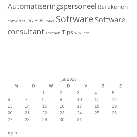
Automatiseringspersoneel
Berekenen
Software
Software
PDF
converter
JPG
Robot
consultant
Tips
Tekenen
Wiskunde
juli 2026
M
D
W
D
V
Z
Z
1
2
3
4
5
7
6
8
9
10
11
12
13
14
15
16
17
18
19
20
21
22
23
24
25
26
27
28
29
30
31
« jun