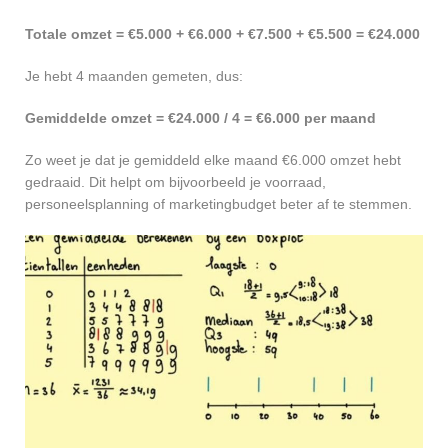
Totale omzet = €5.000 + €6.000 + €7.500 + €5.500 = €24.000
Je hebt 4 maanden gemeten, dus:
Gemiddelde omzet = €24.000 / 4 = €6.000 per maand
Zo weet je dat je gemiddeld elke maand €6.000 omzet hebt
gedraaid. Dit helpt om bijvoorbeeld je voorraad,
personeelsplanning of marketingbudget beter af te stemmen.