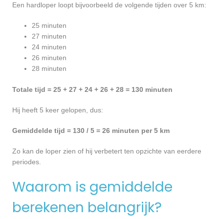
Een hardloper loopt bijvoorbeeld de volgende tijden over 5 km:
25 minuten
27 minuten
24 minuten
26 minuten
28 minuten
Totale tijd = 25 + 27 + 24 + 26 + 28 = 130 minuten
Hij heeft 5 keer gelopen, dus:
Gemiddelde tijd = 130 / 5 = 26 minuten per 5 km
Zo kan de loper zien of hij verbetert ten opzichte van eerdere
periodes.
Waarom is gemiddelde
berekenen belangrijk?