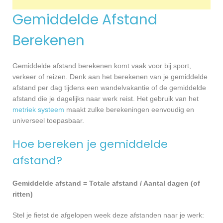
Gemiddelde Afstand
Berekenen
Gemiddelde afstand berekenen komt vaak voor bij sport,
verkeer of reizen. Denk aan het berekenen van je gemiddelde
afstand per dag tijdens een wandelvakantie of de gemiddelde
afstand die je dagelijks naar werk reist. Het gebruik van het
metriek systeem
maakt zulke berekeningen eenvoudig en
universeel toepasbaar.
Hoe bereken je gemiddelde
afstand?
Gemiddelde afstand = Totale afstand / Aantal dagen (of
ritten)
Stel je fietst de afgelopen week deze afstanden naar je werk: