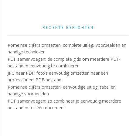
RECENTE BERICHTEN
Romeinse cijfers omzetten: complete uitleg, voorbeelden en
handige technieken
PDF samenvoegen: de complete gids om meerdere PDF-
bestanden eenvoudig te combineren
JPG naar PDF: foto’s eenvoudig omzetten naar een
professioneel PDF-bestand
Romeinse cijfers omzetten: eenvoudige uitleg, tabel en
handige voorbeelden
PDF samenvoegen: zo combineer je eenvoudig meerdere
bestanden tot één document