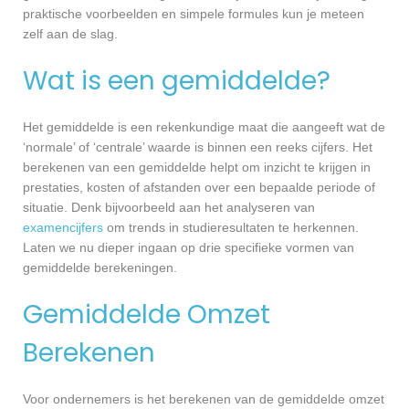
praktische voorbeelden en simpele formules kun je meteen
zelf aan de slag.
Wat is een gemiddelde?
Het gemiddelde is een rekenkundige maat die aangeeft wat de
‘normale’ of ‘centrale’ waarde is binnen een reeks cijfers. Het
berekenen van een gemiddelde helpt om inzicht te krijgen in
prestaties, kosten of afstanden over een bepaalde periode of
situatie. Denk bijvoorbeeld aan het analyseren van
examencijfers
om trends in studieresultaten te herkennen.
Laten we nu dieper ingaan op drie specifieke vormen van
gemiddelde berekeningen.
Gemiddelde Omzet
Berekenen
Voor ondernemers is het berekenen van de gemiddelde omzet