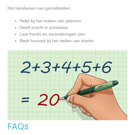
Het berekenen van gemiddelden:
Helpt bij het maken van plannen
Geeft inzicht in prestaties
Laat trends en veranderingen zien
Biedt houvast bij het stellen van doelen
FAQs