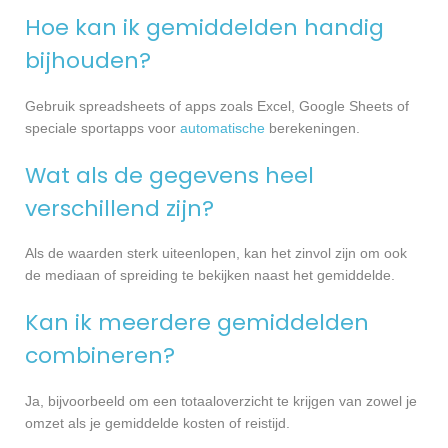
Hoe kan ik gemiddelden handig
bijhouden?
Gebruik spreadsheets of apps zoals Excel, Google Sheets of
speciale sportapps voor
automatische
berekeningen.
Wat als de gegevens heel
verschillend zijn?
Als de waarden sterk uiteenlopen, kan het zinvol zijn om ook
de mediaan of spreiding te bekijken naast het gemiddelde.
Kan ik meerdere gemiddelden
combineren?
Ja, bijvoorbeeld om een totaaloverzicht te krijgen van zowel je
omzet als je gemiddelde kosten of reistijd.