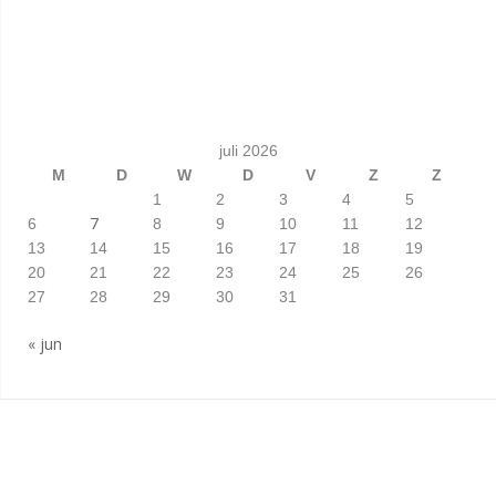
juli 2026
M
D
W
D
V
Z
Z
1
2
3
4
5
7
6
8
9
10
11
12
13
14
15
16
17
18
19
20
21
22
23
24
25
26
27
28
29
30
31
« jun