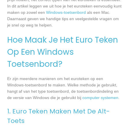
In dit artikel leggen we uit hoe je het euroteken eenvoudig kunt
maken op zowel een
Windows-toetsenbord
als een Mac.
Daarnaast geven we handige tips en veelgestelde vragen om
je snel op weg te helpen.
Hoe Maak Je Het Euro Teken
Op Een Windows
Toetsenbord?
Er zijn meerdere manieren om het euroteken op een
Windows-toetsenbord te maken. Welke methode je gebruikt,
hangt af van het type toetsenbord, de toetsenbordindeling en
de versie van Windows die je gebruikt bij
computer systemen
.
1. Euro Teken Maken Met De Alt-
Toets