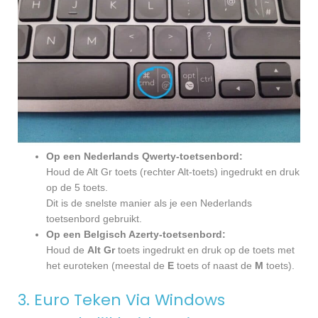
Op een Nederlands Qwerty-toetsenbord:
Houd de Alt Gr toets (rechter Alt-toets) ingedrukt en druk
op de 5 toets.
Dit is de snelste manier als je een Nederlands
toetsenbord gebruikt.
Op een Belgisch Azerty-toetsenbord:
Houd de
Alt Gr
toets ingedrukt en druk op de toets met
het euroteken (meestal de
E
toets of naast de
M
toets).
3. Euro Teken Via Windows