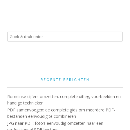
RECENTE BERICHTEN
Romeinse cijfers omzetten: complete uitleg, voorbeelden en
handige technieken
PDF samenvoegen: de complete gids om meerdere PDF-
bestanden eenvoudig te combineren
JPG naar PDF: foto’s eenvoudig omzetten naar een
professioneel PDF-bestand