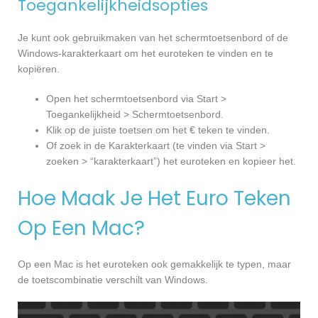
Toegankelijkheidsopties
Je kunt ook gebruikmaken van het schermtoetsenbord of de
Windows-karakterkaart om het euroteken te vinden en te
kopiëren.
Open het schermtoetsenbord via Start >
Toegankelijkheid > Schermtoetsenbord.
Klik op de juiste toetsen om het € teken te vinden.
Of zoek in de Karakterkaart (te vinden via Start >
zoeken > “karakterkaart”) het euroteken en kopieer het.
Hoe Maak Je Het Euro Teken
Op Een Mac?
Op een Mac is het euroteken ook gemakkelijk te typen, maar
de toetscombinatie verschilt van Windows.