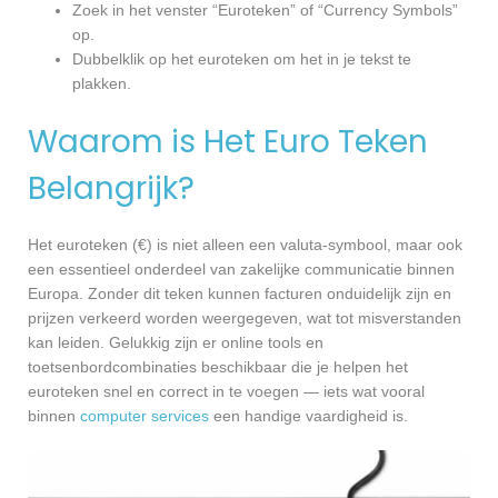
Zoek in het venster “Euroteken” of “Currency Symbols”
op.
Dubbelklik op het euroteken om het in je tekst te
plakken.
Waarom is Het Euro Teken
Belangrijk?
Het euroteken (€) is niet alleen een valuta-symbool, maar ook
een essentieel onderdeel van zakelijke communicatie binnen
Europa. Zonder dit teken kunnen facturen onduidelijk zijn en
prijzen verkeerd worden weergegeven, wat tot misverstanden
kan leiden. Gelukkig zijn er online tools en
toetsenbordcombinaties beschikbaar die je helpen het
euroteken snel en correct in te voegen — iets wat vooral
binnen
computer services
een handige vaardigheid is.