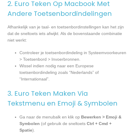
2. Euro Teken Op Macbook Met
Andere Toetsenbordindelingen
Afhankelijk van je taal- en toetsenbordinstellingen kan het zijn
dat de sneltoets iets afwijkt. Als de bovenstaande combinatie
niet werkt:
Controleer je toetsenbordindeling in Systeemvoorkeuren
> Toetsenbord > Invoerbronnen.
Wissel indien nodig naar een Europese
toetsenbordindeling zoals “Nederlands” of
“Internationaal”.
3. Euro Teken Maken Via
Tekstmenu en Emoji & Symbolen
Ga naar de menubalk en klik op
Bewerken > Emoji &
Symbolen
(of gebruik de sneltoets
Ctrl + Cmd +
Spatie
).