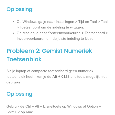
Oplossing:
Op Windows ga je naar Instellingen > Tijd en Taal > Taal
> Toetsenbord om de indeling te wijzigen.
Op Mac ga je naar Systeemvoorkeuren > Toetsenbord >
Invoervoorkeuren om de juiste indeling te kiezen.
Probleem 2: Gemist Numeriek
Toetsenblok
Als je laptop of compacte toetsenbord geen numeriek
toetsenblok heeft, kun je de
Alt + 0128
sneltoets mogelijk niet
gebruiken.
Oplossing:
Gebruik de Ctrl + Alt + E sneltoets op Windows of Option +
Shift + 2 op Mac.