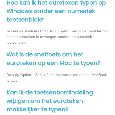
Hoe kan ik het euroteken typen op
Windows zonder een numeriek
toetsenblok?
Je kunt de sneltoets Ctrl + Alt + E gebruiken of de Karaktermap
om het euroteken in te voegen zonder een numeriek
toetsenblok.
Wat is de sneltoets om het
euroteken op een Mac te typen?
Druk op Option + Shift + 2 om het euroteken op een MacBook
te typen.
Kan ik de toetsenbordindeling
wijzigen om het euroteken
makkelijker te typen?