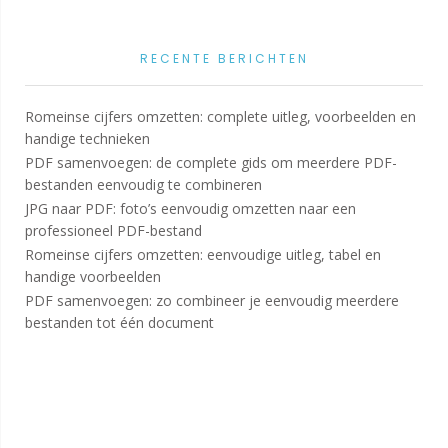
RECENTE BERICHTEN
Romeinse cijfers omzetten: complete uitleg, voorbeelden en
handige technieken
PDF samenvoegen: de complete gids om meerdere PDF-
bestanden eenvoudig te combineren
JPG naar PDF: foto’s eenvoudig omzetten naar een
professioneel PDF-bestand
Romeinse cijfers omzetten: eenvoudige uitleg, tabel en
handige voorbeelden
PDF samenvoegen: zo combineer je eenvoudig meerdere
bestanden tot één document