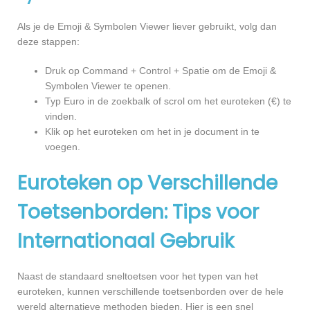
Als je de Emoji & Symbolen Viewer liever gebruikt, volg dan
deze stappen:
Druk op Command + Control + Spatie om de Emoji &
Symbolen Viewer te openen.
Typ Euro in de zoekbalk of scrol om het euroteken (€) te
vinden.
Klik op het euroteken om het in je document in te
voegen.
Euroteken op Verschillende
Toetsenborden: Tips voor
Internationaal Gebruik
Naast de standaard sneltoetsen voor het typen van het
euroteken, kunnen verschillende toetsenborden over de hele
wereld alternatieve methoden bieden. Hier is een snel