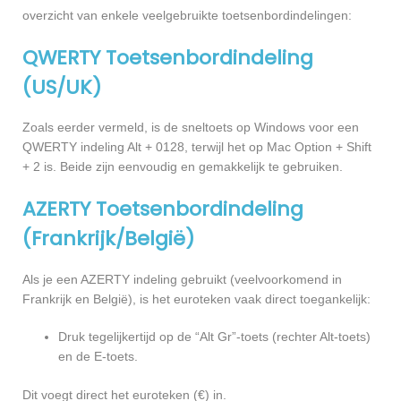
overzicht van enkele veelgebruikte toetsenbordindelingen:
QWERTY Toetsenbordindeling
(US/UK)
Zoals eerder vermeld, is de sneltoets op Windows voor een
QWERTY indeling Alt + 0128, terwijl het op Mac Option + Shift
+ 2 is. Beide zijn eenvoudig en gemakkelijk te gebruiken.
AZERTY Toetsenbordindeling
(Frankrijk/België)
Als je een AZERTY indeling gebruikt (veelvoorkomend in
Frankrijk en België), is het euroteken vaak direct toegankelijk:
Druk tegelijkertijd op de “Alt Gr”-toets (rechter Alt-toets)
en de E-toets.
Dit voegt direct het euroteken (€) in.