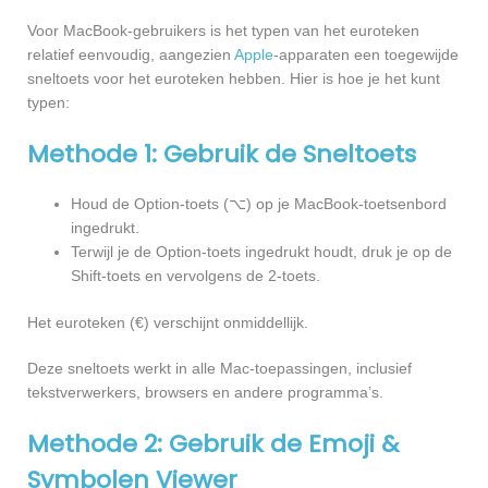
Voor MacBook-gebruikers is het typen van het euroteken
relatief eenvoudig, aangezien
Apple
-apparaten een toegewijde
sneltoets voor het euroteken hebben. Hier is hoe je het kunt
typen:
Methode 1: Gebruik de Sneltoets
Houd de Option-toets (⌥) op je MacBook-toetsenbord
ingedrukt.
Terwijl je de Option-toets ingedrukt houdt, druk je op de
Shift-toets en vervolgens de 2-toets.
Het euroteken (€) verschijnt onmiddellijk.
Deze sneltoets werkt in alle Mac-toepassingen, inclusief
tekstverwerkers, browsers en andere programma’s.
Methode 2: Gebruik de Emoji &
Symbolen Viewer