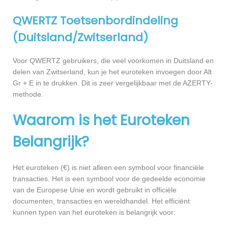
QWERTZ Toetsenbordindeling
(Duitsland/Zwitserland)
Voor QWERTZ gebruikers, die veel voorkomen in Duitsland en
delen van Zwitserland, kun je het euroteken invoegen door Alt
Gr + E in te drukken. Dit is zeer vergelijkbaar met de AZERTY-
methode.
Waarom is het Euroteken
Belangrijk?
Het euroteken (€) is niet alleen een symbool voor financiële
transacties. Het is een symbool voor de gedeelde economie
van de Europese Unie en wordt gebruikt in officiële
documenten, transacties en wereldhandel. Het efficiënt
kunnen typen van het euroteken is belangrijk voor: