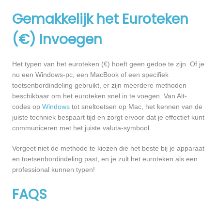
Gemakkelijk het Euroteken
(€) Invoegen
Het typen van het euroteken (€) hoeft geen gedoe te zijn. Of je
nu een Windows-pc, een MacBook of een specifiek
toetsenbordindeling gebruikt, er zijn meerdere methoden
beschikbaar om het euroteken snel in te voegen. Van Alt-
codes op
Windows
tot sneltoetsen op Mac, het kennen van de
juiste techniek bespaart tijd en zorgt ervoor dat je effectief kunt
communiceren met het juiste valuta-symbool.
Vergeet niet de methode te kiezen die het beste bij je apparaat
en toetsenbordindeling past, en je zult het euroteken als een
professional kunnen typen!
FAQS