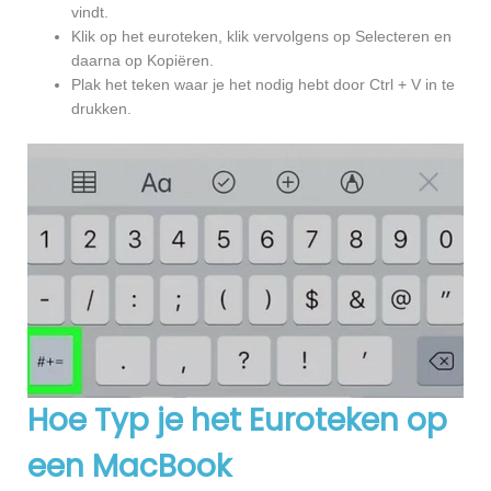
vindt.
Klik op het euroteken, klik vervolgens op Selecteren en
daarna op Kopiëren.
Plak het teken waar je het nodig hebt door Ctrl + V in te
drukken.
Hoe Typ je het Euroteken op
een MacBook