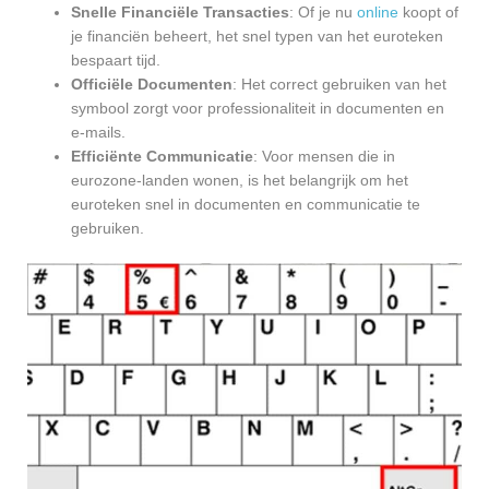
Snelle Financiële Transacties
: Of je nu
online
koopt of
je financiën beheert, het snel typen van het euroteken
bespaart tijd.
Officiële Documenten
: Het correct gebruiken van het
symbool zorgt voor professionaliteit in documenten en
e-mails.
Efficiënte Communicatie
: Voor mensen die in
eurozone-landen wonen, is het belangrijk om het
euroteken snel in documenten en communicatie te
gebruiken.