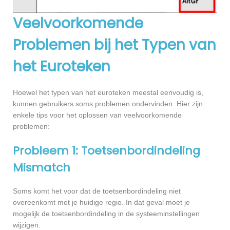
Veelvoorkomende
Problemen bij het Typen van
het Euroteken
Hoewel het typen van het euroteken meestal eenvoudig is,
kunnen gebruikers soms problemen ondervinden. Hier zijn
enkele tips voor het oplossen van veelvoorkomende
problemen:
Probleem 1: Toetsenbordindeling
Mismatch
Soms komt het voor dat de toetsenbordindeling niet
overeenkomt met je huidige regio. In dat geval moet je
mogelijk de toetsenbordindeling in de systeeminstellingen
wijzigen.