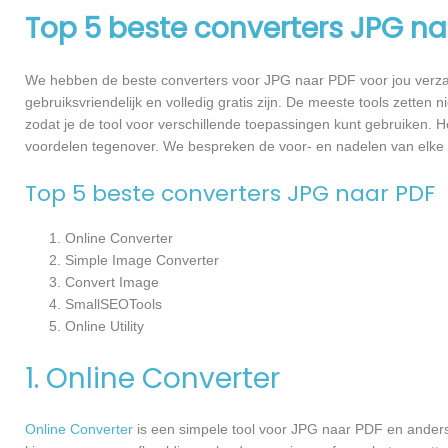
Top 5 beste converters JPG na
We hebben de beste converters voor JPG naar PDF voor jou verza
gebruiksvriendelijk en volledig gratis zijn. De meeste tools zet
zodat je de tool voor verschillende toepassingen kunt gebruiken. H
voordelen tegenover. We bespreken de voor- en nadelen van elke
Top 5 beste converters JPG naar PDF
Online Converter
Simple Image Converter
Convert Image
SmallSEOTools
Online Utility
1. Online Converter
Online Converter
is een simpele tool voor JPG naar PDF en anders