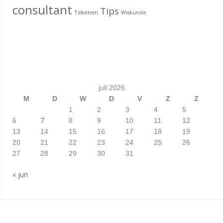
consultant
Tips
Tekenen
Wiskunde
juli 2026
M
D
W
D
V
Z
Z
1
2
3
4
5
7
6
8
9
10
11
12
13
14
15
16
17
18
19
20
21
22
23
24
25
26
27
28
29
30
31
« jun