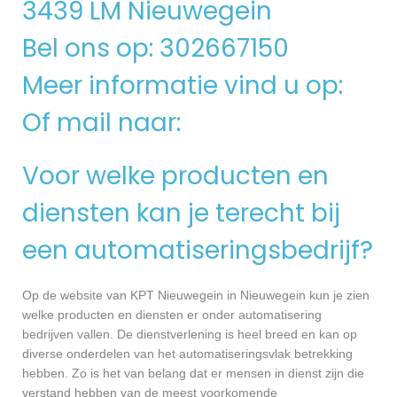
3439 LM Nieuwegein
Bel ons op: 302667150
Meer informatie vind u op:
Of mail naar:
Voor welke producten en
diensten kan je terecht bij
een automatiseringsbedrijf?
Op de website van KPT Nieuwegein in Nieuwegein kun je zien
welke producten en diensten er onder automatisering
bedrijven vallen. De dienstverlening is heel breed en kan op
diverse onderdelen van het automatiseringsvlak betrekking
hebben. Zo is het van belang dat er mensen in dienst zijn die
verstand hebben van de meest voorkomende