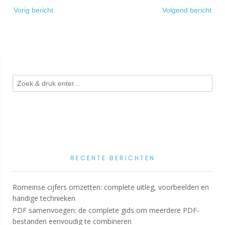
Bericht
Vorig bericht
Volgend bericht
navigatie
RECENTE BERICHTEN
Romeinse cijfers omzetten: complete uitleg, voorbeelden en
handige technieken
PDF samenvoegen: de complete gids om meerdere PDF-
bestanden eenvoudig te combineren