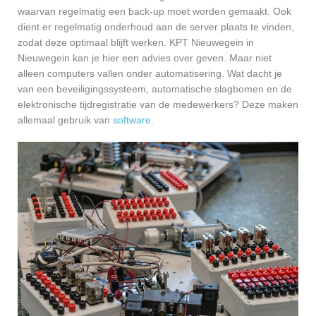
waarvan regelmatig een back-up moet worden gemaakt. Ook
dient er regelmatig onderhoud aan de server plaats te vinden,
zodat deze optimaal blijft werken. KPT Nieuwegein in
Nieuwegein kan je hier een advies over geven. Maar niet
alleen computers vallen onder automatisering. Wat dacht je
van een beveiligingssysteem, automatische slagbomen en de
elektronische tijdregistratie van de medewerkers? Deze maken
allemaal gebruik van
software
.