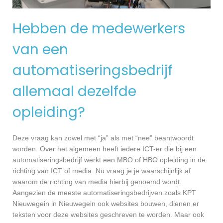
Hebben de medewerkers
van een
automatiseringsbedrijf
allemaal dezelfde
opleiding?
Deze vraag kan zowel met “ja” als met “nee” beantwoordt
worden. Over het algemeen heeft iedere ICT-er die bij een
automatiseringsbedrijf werkt een MBO of HBO opleiding in de
richting van ICT of media. Nu vraag je je waarschijnlijk af
waarom de richting van media hierbij genoemd wordt.
Aangezien de meeste automatiseringsbedrijven zoals KPT
Nieuwegein in Nieuwegein ook websites bouwen, dienen er
teksten voor deze websites geschreven te worden. Maar ook