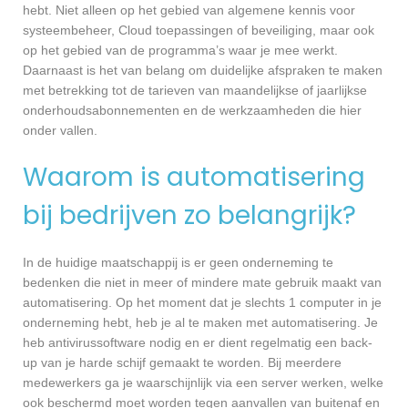
hebt. Niet alleen op het gebied van algemene kennis voor
systeembeheer, Cloud toepassingen of beveiliging, maar ook
op het gebied van de programma’s waar je mee werkt.
Daarnaast is het van belang om duidelijke afspraken te maken
met betrekking tot de tarieven van maandelijkse of jaarlijkse
onderhoudsabonnementen en de werkzaamheden die hier
onder vallen.
Waarom is automatisering
bij bedrijven zo belangrijk?
In de huidige maatschappij is er geen onderneming te
bedenken die niet in meer of mindere mate gebruik maakt van
automatisering. Op het moment dat je slechts 1 computer in je
onderneming hebt, heb je al te maken met automatisering. Je
heb antivirussoftware nodig en er dient regelmatig een back-
up van je harde schijf gemaakt te worden. Bij meerdere
medewerkers ga je waarschijnlijk via een server werken, welke
ook beschermd moet worden tegen aanvallen van buitenaf en