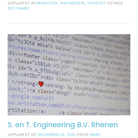
GEPLAATST IN
BEDRIJVEN
,
NIEUWEGEIN
,
UTRECHT
GETAGD
SOFTWARE
S. en T. Engineering B.V. Rhenen
GEPLAATST OP
DECEMBER 15, 2020
DOOR
MARC