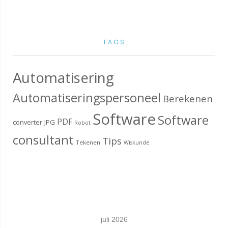
TAGS
Automatisering
Automatiseringspersoneel
Berekenen
Software
Software
PDF
converter
JPG
Robot
consultant
Tips
Tekenen
Wiskunde
juli 2026