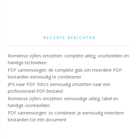
RECENTE BERICHTEN
Romeinse cijfers omzetten: complete uitleg, voorbeelden en
handige technieken
PDF samenvoegen: de complete gids om meerdere PDF-
bestanden eenvoudig te combineren
JPG naar PDF: foto’s eenvoudig omzetten naar een
professioneel PDF-bestand
Romeinse cijfers omzetten: eenvoudige uitleg, tabel en
handige voorbeelden
PDF samenvoegen: zo combineer je eenvoudig meerdere
bestanden tot één document