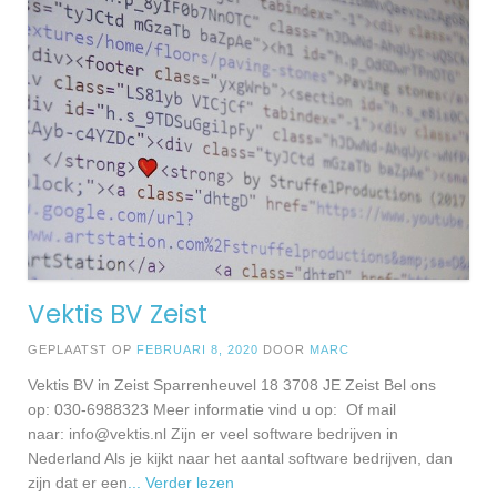
Vektis BV Zeist
GEPLAATST OP
FEBRUARI 8, 2020
DOOR
MARC
Vektis BV in Zeist Sparrenheuvel 18 3708 JE Zeist Bel ons
op: 030-6988323 Meer informatie vind u op: Of mail
naar:
info@vektis.nl
Zijn er veel software bedrijven in
Nederland Als je kijkt naar het aantal software bedrijven, dan
zijn dat er een
... Verder lezen