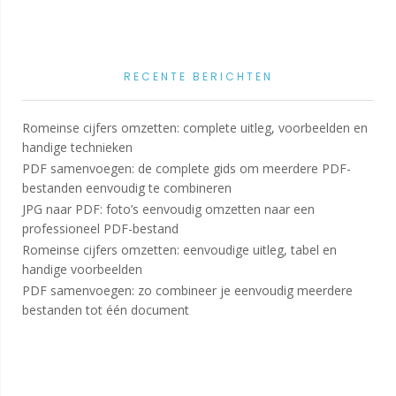
RECENTE BERICHTEN
Romeinse cijfers omzetten: complete uitleg, voorbeelden en
handige technieken
PDF samenvoegen: de complete gids om meerdere PDF-
bestanden eenvoudig te combineren
JPG naar PDF: foto’s eenvoudig omzetten naar een
professioneel PDF-bestand
Romeinse cijfers omzetten: eenvoudige uitleg, tabel en
handige voorbeelden
PDF samenvoegen: zo combineer je eenvoudig meerdere
bestanden tot één document