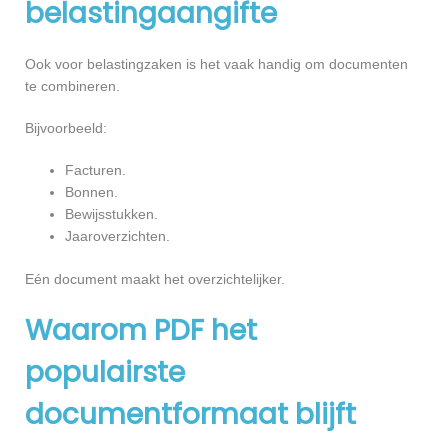
belastingaangifte
Ook voor belastingzaken is het vaak handig om documenten
te combineren.
Bijvoorbeeld:
Facturen.
Bonnen.
Bewijsstukken.
Jaaroverzichten.
Eén document maakt het overzichtelijker.
Waarom PDF het
populairste
documentformaat blijft