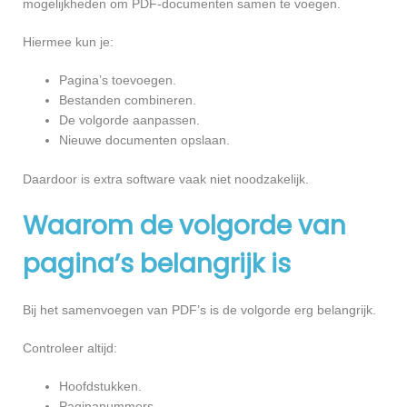
mogelijkheden om PDF-documenten samen te voegen.
Hiermee kun je:
Pagina’s toevoegen.
Bestanden combineren.
De volgorde aanpassen.
Nieuwe documenten opslaan.
Daardoor is extra software vaak niet noodzakelijk.
Waarom de volgorde van
pagina’s belangrijk is
Bij het samenvoegen van PDF’s is de volgorde erg belangrijk.
Controleer altijd:
Hoofdstukken.
Paginanummers.