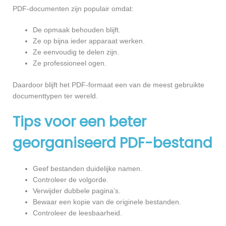
PDF-documenten zijn populair omdat:
De opmaak behouden blijft.
Ze op bijna ieder apparaat werken.
Ze eenvoudig te delen zijn.
Ze professioneel ogen.
Daardoor blijft het PDF-formaat een van de meest gebruikte
documenttypen ter wereld.
Tips voor een beter
georganiseerd PDF-bestand
Geef bestanden duidelijke namen.
Controleer de volgorde.
Verwijder dubbele pagina’s.
Bewaar een kopie van de originele bestanden.
Controleer de leesbaarheid.