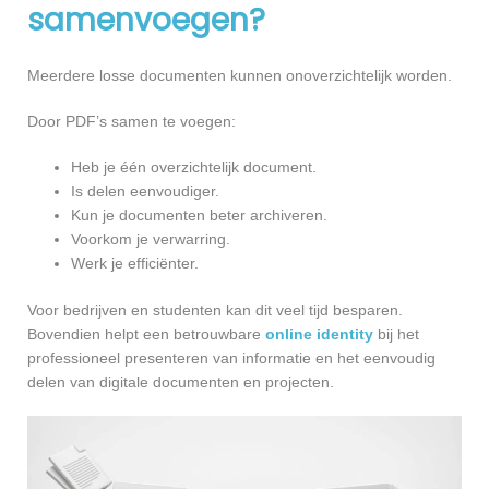
samenvoegen?
Meerdere losse documenten kunnen onoverzichtelijk worden.
Door PDF’s samen te voegen:
Heb je één overzichtelijk document.
Is delen eenvoudiger.
Kun je documenten beter archiveren.
Voorkom je verwarring.
Werk je efficiënter.
Voor bedrijven en studenten kan dit veel tijd besparen.
Bovendien helpt een betrouwbare
online identity
bij het
professioneel presenteren van informatie en het eenvoudig
delen van digitale documenten en projecten.