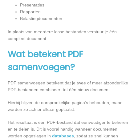
Presentaties.
Rapporten.
Belastingdocumenten.
In plaats van meerdere losse bestanden verstuur je één
compleet document.
Wat betekent PDF
samenvoegen?
PDF samenvoegen betekent dat je twee of meer afzonderlijke
PDF-bestanden combineert tot één nieuw document.
Hierbij blijven de oorspronkelijke pagina’s behouden, maar
worden ze achter elkaar geplaatst.
Het resultaat is één PDF-bestand dat eenvoudiger te beheren
en te delen is. Dit is vooral handig wanneer documenten
worden opgeslagen in
databases
, zodat ze snel kunnen