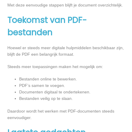
Met deze eenvoudige stappen blijft je document overzichtelijk.
Toekomst van PDF-
bestanden
Hoewel er steeds meer digitale hulpmiddelen beschikbaar zijn,
blijft de PDF een belangrijk formaat.
Steeds meer toepassingen maken het mogelijk om:
Bestanden online te bewerken.
PDF’s samen te voegen.
Documenten digitaal te ondertekenen.
Bestanden veilig op te slaan.
Daardoor wordt het werken met PDF-documenten steeds
eenvoudiger.