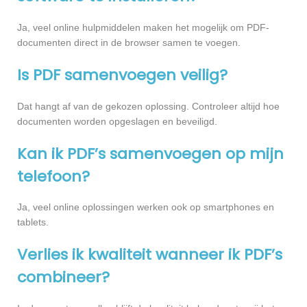
Ja, veel online hulpmiddelen maken het mogelijk om PDF-
documenten direct in de browser samen te voegen.
Is PDF samenvoegen veilig?
Dat hangt af van de gekozen oplossing. Controleer altijd hoe
documenten worden opgeslagen en beveiligd.
Kan ik PDF’s samenvoegen op mijn
telefoon?
Ja, veel online oplossingen werken ook op smartphones en
tablets.
Verlies ik kwaliteit wanneer ik PDF’s
combineer?