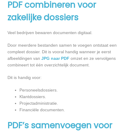
PDF combineren voor
zakelijke dossiers
Veel bedrijven bewaren documenten digitaal.
Door meerdere bestanden samen te voegen ontstaat een
compleet dossier. Dit is vooral handig wanneer je eerst
afbeeldingen van
JPG naar PDF
omzet en ze vervolgens
combineert tot één overzichtelijk document.
Dit is handig voor:
Personeelsdossiers.
Klantdossiers.
Projectadministratie.
Financiële documenten.
PDF’s samenvoegen voor