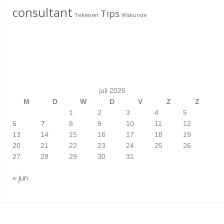
consultant
Tips
Tekenen
Wiskunde
juli 2026
M
D
W
D
V
Z
Z
1
2
3
4
5
7
6
8
9
10
11
12
13
14
15
16
17
18
19
20
21
22
23
24
25
26
27
28
29
30
31
« jun