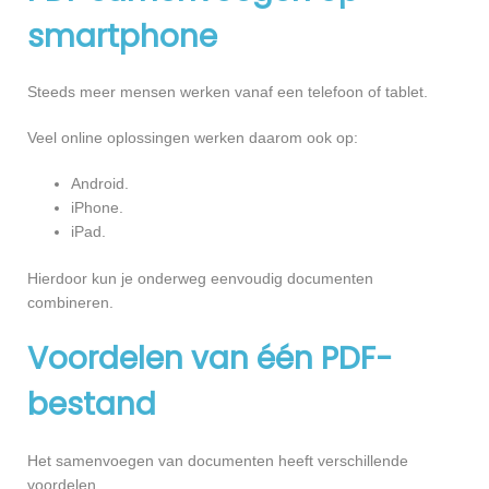
smartphone
Steeds meer mensen werken vanaf een telefoon of tablet.
Veel online oplossingen werken daarom ook op:
Android.
iPhone.
iPad.
Hierdoor kun je onderweg eenvoudig documenten
combineren.
Voordelen van één PDF-
bestand
Het samenvoegen van documenten heeft verschillende
voordelen.