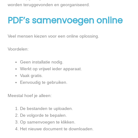
worden teruggevonden en georganiseerd.
PDF’s samenvoegen online
Veel mensen kiezen voor een online oplossing.
Voordelen:
Geen installatie nodig.
Werkt op vrijwel ieder apparaat.
Vaak gratis.
Eenvoudig te gebruiken.
Meestal hoef je alleen:
De bestanden te uploaden.
De volgorde te bepalen.
Op samenvoegen te klikken.
Het nieuwe document te downloaden.