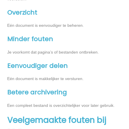
Overzicht
Eén document is eenvoudiger te beheren.
Minder fouten
Je voorkomt dat pagina’s of bestanden ontbreken.
Eenvoudiger delen
Eén document is makkelijker te versturen.
Betere archivering
Een compleet bestand is overzichtelijker voor later gebruik.
Veelgemaakte fouten bij