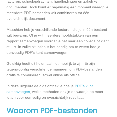
facturen, schoolopdrachten, handleidingen en zakelijke
documenten. Toch komt er regelmatig een moment waarop je
meerdere PDF-bestanden wilt combineren tot één
overzichtelijk document.
Misschien heb je verschillende facturen die je in één bestand
wilt bewaren. Of je wilt meerdere hoofdstukken van een
rapport samenvoegen voordat je het naar een collega of klant
stuurt. In zulke situaties is het handig om te weten hoe je
eenvoudig PDF’s kunt samenvoegen.
Gelukkig hoeft dit helemaal niet moeilijk te zijn. Er zijn
tegenwoordig verschillende manieren om PDF-bestanden
gratis te combineren, zowel online als offline.
In deze uitgebreide gids ontdek je hoe je
PDF’s kunt
samenvoegen
, welke methoden er zijn en waar je op moet
letten voor een veilig en overzichtelijk resultaat.
Waarom PDF-bestanden