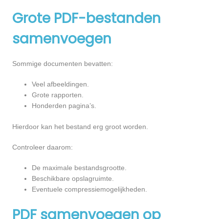
Grote PDF-bestanden
samenvoegen
Sommige documenten bevatten:
Veel afbeeldingen.
Grote rapporten.
Honderden pagina’s.
Hierdoor kan het bestand erg groot worden.
Controleer daarom:
De maximale bestandsgrootte.
Beschikbare opslagruimte.
Eventuele compressiemogelijkheden.
PDF samenvoegen op