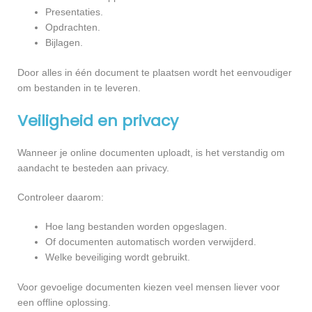
Presentaties.
Opdrachten.
Bijlagen.
Door alles in één document te plaatsen wordt het eenvoudiger
om bestanden in te leveren.
Veiligheid en privacy
Wanneer je online documenten uploadt, is het verstandig om
aandacht te besteden aan privacy.
Controleer daarom:
Hoe lang bestanden worden opgeslagen.
Of documenten automatisch worden verwijderd.
Welke beveiliging wordt gebruikt.
Voor gevoelige documenten kiezen veel mensen liever voor
een offline oplossing.