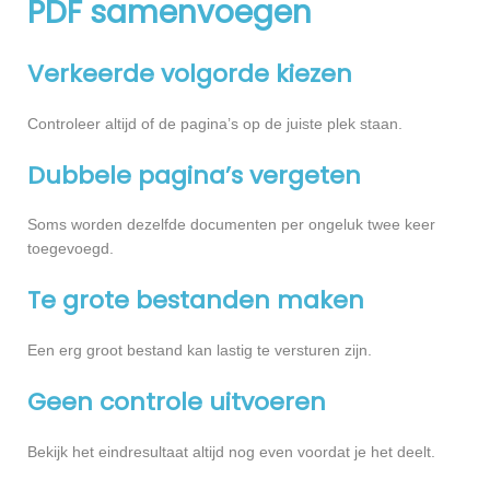
PDF samenvoegen
Verkeerde volgorde kiezen
Controleer altijd of de pagina’s op de juiste plek staan.
Dubbele pagina’s vergeten
Soms worden dezelfde documenten per ongeluk twee keer
toegevoegd.
Te grote bestanden maken
Een erg groot bestand kan lastig te versturen zijn.
Geen controle uitvoeren
Bekijk het eindresultaat altijd nog even voordat je het deelt.