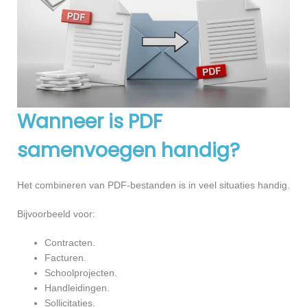
Wanneer is PDF
samenvoegen handig?
Het combineren van PDF-bestanden is in veel situaties handig.
Bijvoorbeeld voor:
Contracten.
Facturen.
Schoolprojecten.
Handleidingen.
Sollicitaties.