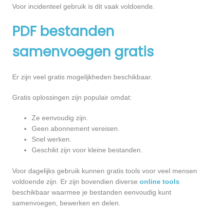
Voor incidenteel gebruik is dit vaak voldoende.
PDF bestanden
samenvoegen gratis
Er zijn veel gratis mogelijkheden beschikbaar.
Gratis oplossingen zijn populair omdat:
Ze eenvoudig zijn.
Geen abonnement vereisen.
Snel werken.
Geschikt zijn voor kleine bestanden.
Voor dagelijks gebruik kunnen gratis tools voor veel mensen
voldoende zijn. Er zijn bovendien diverse
online tools
beschikbaar waarmee je bestanden eenvoudig kunt
samenvoegen, bewerken en delen.