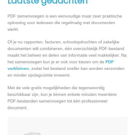
Laatste gedachten
PDF samenvoegen is een eenvoudige maar zeer praktische
oplossing voor iedereen die regelmatig met documenten
werkt.
Of je nu rapporten, facturen, schoolopdrachten of zakelijke
documenten wilt combineren, één overzichtelijk PDF-bestand
maakt het beheer en delen van informatie veel makkelijker. Na
het samenvoegen kun je er ook voor kiezen om de
PDF
verkleinen
, zodat het bestand sneller kan worden verzonden
en minder opslagruimte inneemt.
Met de vele gratis mogelijkheden die tegenwoordig
beschikbaar zijn, kun je binnen enkele minuten meerdere
PDF-bestanden samenvoegen tot één professioneel
document.