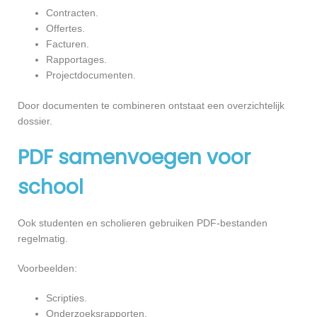
Contracten.
Offertes.
Facturen.
Rapportages.
Projectdocumenten.
Door documenten te combineren ontstaat een overzichtelijk
dossier.
PDF samenvoegen voor
school
Ook studenten en scholieren gebruiken PDF-bestanden
regelmatig.
Voorbeelden:
Scripties.
Onderzoeksrapporten.