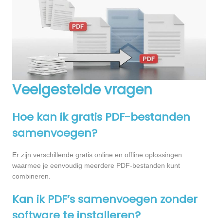
Veelgestelde vragen
Hoe kan ik gratis PDF-bestanden
samenvoegen?
Er zijn verschillende gratis online en offline oplossingen
waarmee je eenvoudig meerdere PDF-bestanden kunt
combineren.
Kan ik PDF’s samenvoegen zonder
software te installeren?