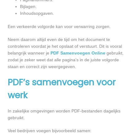
Bijlagen.
Inhoudsopgaven.
Een verkeerde volgorde kan voor verwarring zorgen.
Neem daarom altijd even de tijd om het document te
controleren voordat je het opslaat of verstuurt. Dit is vooral
belangrijk wanneer je
PDF Samenvoegen Online
gebruikt,
zodat je zeker weet dat alle pagina’s in de juiste volgorde
staan en correct zijn weergegeven.
PDF’s samenvoegen voor
werk
In zakelijke omgevingen worden PDF-bestanden dagelijks
gebruikt.
Veel bedrijven voegen bijvoorbeeld samen: