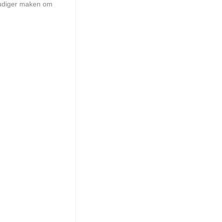
udiger maken om