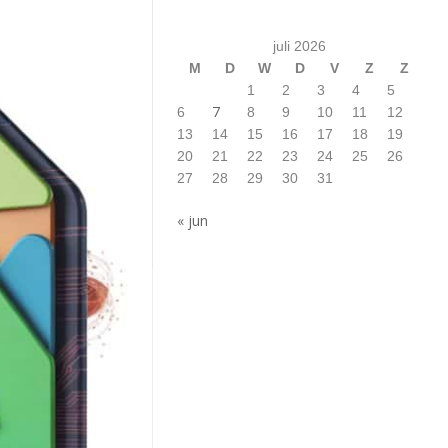
juli 2026
M
D
W
D
V
Z
Z
1
2
3
4
5
7
6
8
9
10
11
12
13
14
15
16
17
18
19
20
21
22
23
24
25
26
27
28
29
30
31
« jun