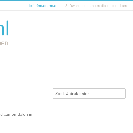
info@mattermat.nl
Software oplosingen die er toe doen
slaan en delen in