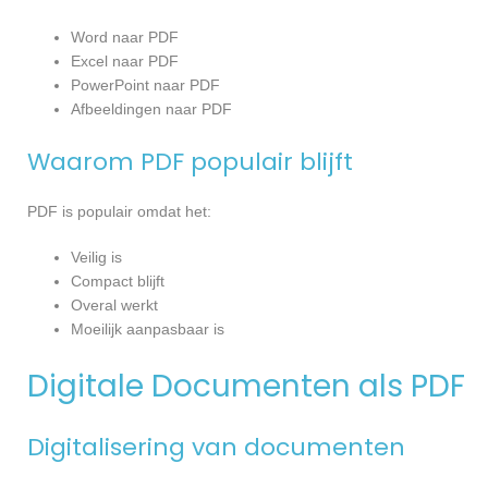
Word naar PDF
Excel naar PDF
PowerPoint naar PDF
Afbeeldingen naar PDF
Waarom PDF populair blijft
PDF is populair omdat het:
Veilig is
Compact blijft
Overal werkt
Moeilijk aanpasbaar is
Digitale Documenten als PDF
Digitalisering van documenten