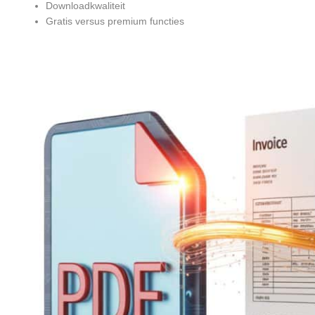
Downloadkwaliteit
Gratis versus premium functies