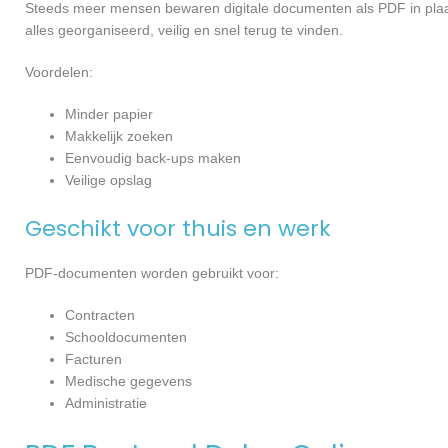
Steeds meer mensen bewaren digitale documenten als PDF in pl
alles georganiseerd, veilig en snel terug te vinden.
Voordelen:
Minder papier
Makkelijk zoeken
Eenvoudig back-ups maken
Veilige opslag
Geschikt voor thuis en werk
PDF-documenten worden gebruikt voor:
Contracten
Schooldocumenten
Facturen
Medische gegevens
Administratie