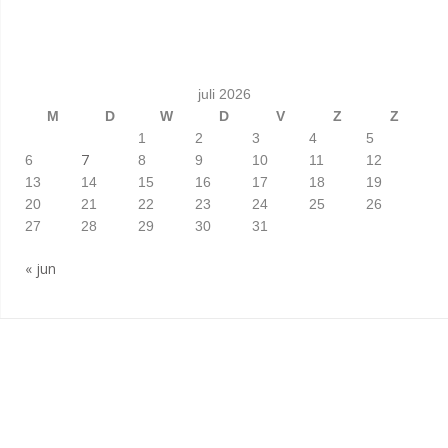
juli 2026
M
D
W
D
V
Z
Z
1
2
3
4
5
7
6
8
9
10
11
12
13
14
15
16
17
18
19
20
21
22
23
24
25
26
27
28
29
30
31
« jun