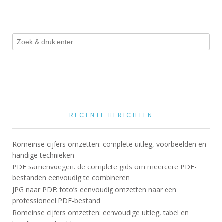
RECENTE BERICHTEN
Romeinse cijfers omzetten: complete uitleg, voorbeelden en
handige technieken
PDF samenvoegen: de complete gids om meerdere PDF-
bestanden eenvoudig te combineren
JPG naar PDF: foto’s eenvoudig omzetten naar een
professioneel PDF-bestand
Romeinse cijfers omzetten: eenvoudige uitleg, tabel en