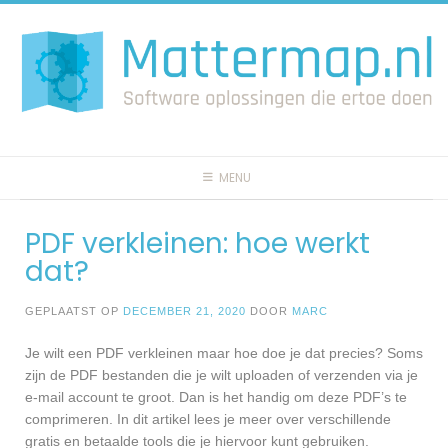
Spring
naar
inhoud
MENU
PDF verkleinen: hoe werkt
dat?
GEPLAATST OP
DECEMBER 21, 2020
DOOR
MARC
Je wilt een PDF verkleinen maar hoe doe je dat precies? Soms
zijn de PDF bestanden die je wilt uploaden of verzenden via je
e-mail account te groot. Dan is het handig om deze PDF’s te
comprimeren. In dit artikel lees je meer over verschillende
gratis en betaalde tools die je hiervoor kunt gebruiken.