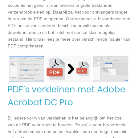
accounts het geval is, dan leveren te grote bestanden
verzendproblemen op. Daarbij zal het voor ontvangers langer
duren om de PDF te openen. Ook wanneer je bijvoorbeeld een
PDF online voor anderen beschikbaar wilt maken als
download, doe je dit het liefst met een zo klein mogelijk
bestand. Hieronder lees je meer over verschillende manier van
PDF comprimeren.
PDF’s verkleinen met Adobe
Acrobat DC Pro
Bij iedere vorm van verkleinen is het belangrijk om het doel
van de PDF voor ogen te houden. Zo zul je voor bijvoorbeeld
het afdrukken van een poster kwaliteit van een hoge resolutie