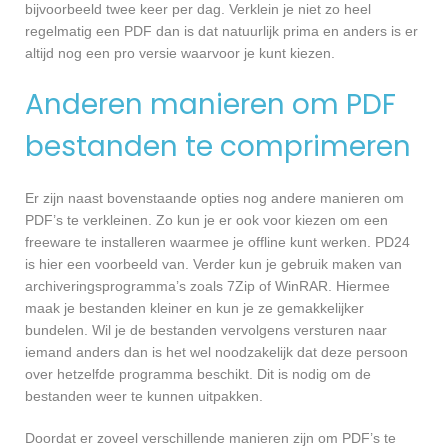
bijvoorbeeld twee keer per dag. Verklein je niet zo heel
regelmatig een PDF dan is dat natuurlijk prima en anders is er
altijd nog een pro versie waarvoor je kunt kiezen.
Anderen manieren om PDF
bestanden te comprimeren
Er zijn naast bovenstaande opties nog andere manieren om
PDF’s te verkleinen. Zo kun je er ook voor kiezen om een
freeware te installeren waarmee je offline kunt werken. PD24
is hier een voorbeeld van. Verder kun je gebruik maken van
archiveringsprogramma’s zoals 7Zip of WinRAR. Hiermee
maak je bestanden kleiner en kun je ze gemakkelijker
bundelen. Wil je de bestanden vervolgens versturen naar
iemand anders dan is het wel noodzakelijk dat deze persoon
over hetzelfde programma beschikt. Dit is nodig om de
bestanden weer te kunnen uitpakken.
Doordat er zoveel verschillende manieren zijn om PDF’s te