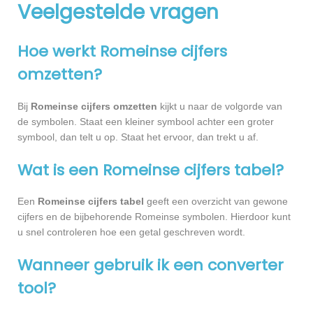
Veelgestelde vragen
Hoe werkt Romeinse cijfers
omzetten?
Bij
Romeinse cijfers omzetten
kijkt u naar de volgorde van
de symbolen. Staat een kleiner symbool achter een groter
symbool, dan telt u op. Staat het ervoor, dan trekt u af.
Wat is een Romeinse cijfers tabel?
Een
Romeinse cijfers tabel
geeft een overzicht van gewone
cijfers en de bijbehorende Romeinse symbolen. Hierdoor kunt
u snel controleren hoe een getal geschreven wordt.
Wanneer gebruik ik een converter
tool?