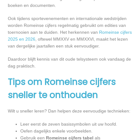
boeken en documenten.
Ook tijdens sportevenementen en internationale wedstrijden
worden Romeinse cijfers regelmatig gebruikt om edities van
toernooien aan te duiden. Het herkennen van
Romeinse cijfers
2025 en 2026
, oftewel MMXXV en MMXXVI, maakt het lezen
van dergelijke jaartallen een stuk eenvoudiger.
Daardoor blijft kennis van dit oude telsysteem ook vandaag de
dag praktisch.
Tips om Romeinse cijfers
sneller te onthouden
Wilt u sneller leren? Dan helpen deze eenvoudige technieken:
Leer eerst de zeven basissymbolen uit uw hoofd.
Oefen dagelijks enkele voorbeelden.
Gebruik een
Romeinse cijfers tabel
als