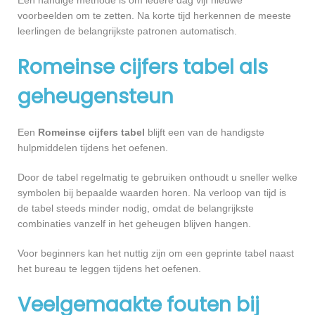
voorbeelden om te zetten. Na korte tijd herkennen de meeste
leerlingen de belangrijkste patronen automatisch.
Romeinse cijfers tabel als
geheugensteun
Een
Romeinse cijfers tabel
blijft een van de handigste
hulpmiddelen tijdens het oefenen.
Door de tabel regelmatig te gebruiken onthoudt u sneller welke
symbolen bij bepaalde waarden horen. Na verloop van tijd is
de tabel steeds minder nodig, omdat de belangrijkste
combinaties vanzelf in het geheugen blijven hangen.
Voor beginners kan het nuttig zijn om een geprinte tabel naast
het bureau te leggen tijdens het oefenen.
Veelgemaakte fouten bij