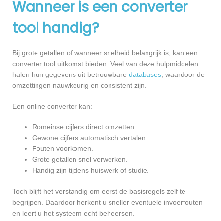
Wanneer is een converter
tool handig?
Bij grote getallen of wanneer snelheid belangrijk is, kan een
converter tool uitkomst bieden. Veel van deze hulpmiddelen
halen hun gegevens uit betrouwbare
databases
, waardoor de
omzettingen nauwkeurig en consistent zijn.
Een online converter kan:
Romeinse cijfers direct omzetten.
Gewone cijfers automatisch vertalen.
Fouten voorkomen.
Grote getallen snel verwerken.
Handig zijn tijdens huiswerk of studie.
Toch blijft het verstandig om eerst de basisregels zelf te
begrijpen. Daardoor herkent u sneller eventuele invoerfouten
en leert u het systeem echt beheersen.