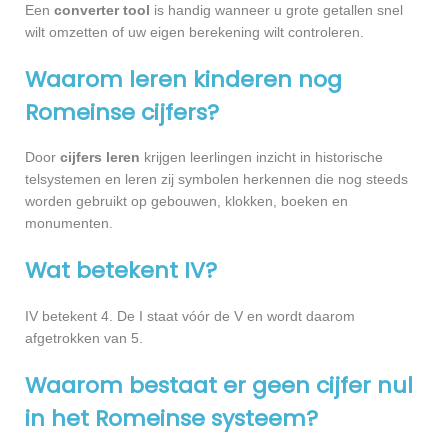
Een
converter tool
is handig wanneer u grote getallen snel
wilt omzetten of uw eigen berekening wilt controleren.
Waarom leren kinderen nog
Romeinse cijfers?
Door
cijfers leren
krijgen leerlingen inzicht in historische
telsystemen en leren zij symbolen herkennen die nog steeds
worden gebruikt op gebouwen, klokken, boeken en
monumenten.
Wat betekent IV?
IV betekent 4. De I staat vóór de V en wordt daarom
afgetrokken van 5.
Waarom bestaat er geen cijfer nul
in het Romeinse systeem?