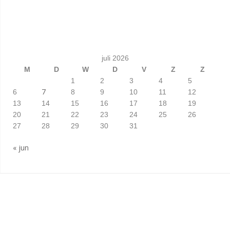
juli 2026
M
D
W
D
V
Z
Z
1
2
3
4
5
7
6
8
9
10
11
12
13
14
15
16
17
18
19
20
21
22
23
24
25
26
27
28
29
30
31
« jun