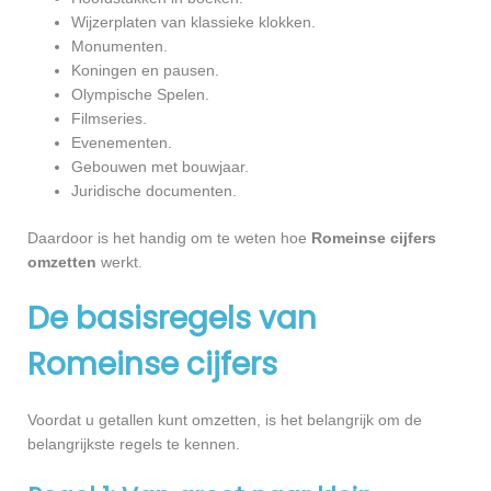
Wijzerplaten van klassieke klokken.
Monumenten.
Koningen en pausen.
Olympische Spelen.
Filmseries.
Evenementen.
Gebouwen met bouwjaar.
Juridische documenten.
Daardoor is het handig om te weten hoe
Romeinse cijfers
omzetten
werkt.
De basisregels van
Romeinse cijfers
Voordat u getallen kunt omzetten, is het belangrijk om de
belangrijkste regels te kennen.