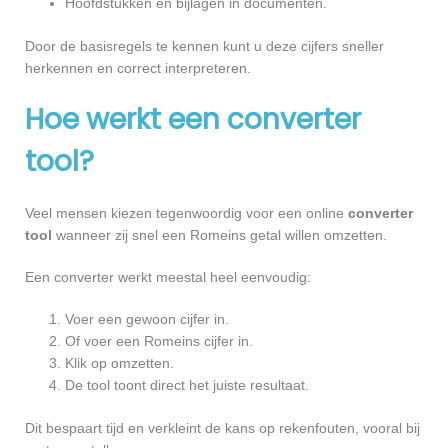
Hoofdstukken en bijlagen in documenten.
Door de basisregels te kennen kunt u deze cijfers sneller
herkennen en correct interpreteren.
Hoe werkt een converter
tool?
Veel mensen kiezen tegenwoordig voor een online
converter
tool
wanneer zij snel een Romeins getal willen omzetten.
Een converter werkt meestal heel eenvoudig:
Voer een gewoon cijfer in.
Of voer een Romeins cijfer in.
Klik op omzetten.
De tool toont direct het juiste resultaat.
Dit bespaart tijd en verkleint de kans op rekenfouten, vooral bij