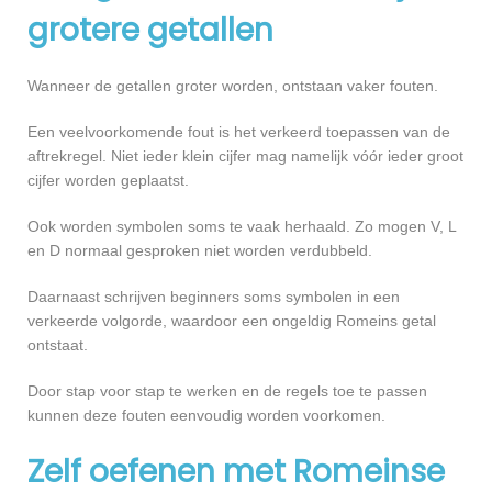
grotere getallen
Wanneer de getallen groter worden, ontstaan vaker fouten.
Een veelvoorkomende fout is het verkeerd toepassen van de
aftrekregel. Niet ieder klein cijfer mag namelijk vóór ieder groot
cijfer worden geplaatst.
Ook worden symbolen soms te vaak herhaald. Zo mogen V, L
en D normaal gesproken niet worden verdubbeld.
Daarnaast schrijven beginners soms symbolen in een
verkeerde volgorde, waardoor een ongeldig Romeins getal
ontstaat.
Door stap voor stap te werken en de regels toe te passen
kunnen deze fouten eenvoudig worden voorkomen.
Zelf oefenen met Romeinse