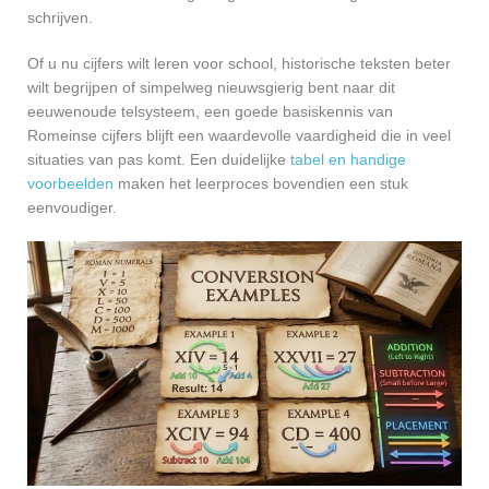
schrijven.
Of u nu cijfers wilt leren voor school, historische teksten beter
wilt begrijpen of simpelweg nieuwsgierig bent naar dit
eeuwenoude telsysteem, een goede basiskennis van
Romeinse cijfers blijft een waardevolle vaardigheid die in veel
situaties van pas komt. Een duidelijke
tabel en handige
voorbeelden
maken het leerproces bovendien een stuk
eenvoudiger.