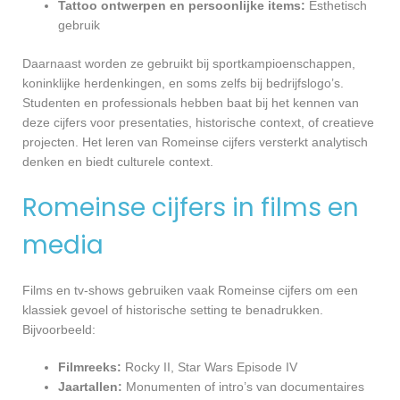
Tattoo ontwerpen en persoonlijke items:
Esthetisch
gebruik
Daarnaast worden ze gebruikt bij sportkampioenschappen,
koninklijke herdenkingen, en soms zelfs bij bedrijfslogo’s.
Studenten en professionals hebben baat bij het kennen van
deze cijfers voor presentaties, historische context, of creatieve
projecten. Het leren van Romeinse cijfers versterkt analytisch
denken en biedt culturele context.
Romeinse cijfers in films en
media
Films en tv-shows gebruiken vaak Romeinse cijfers om een
klassiek gevoel of historische setting te benadrukken.
Bijvoorbeeld:
Filmreeks:
Rocky II, Star Wars Episode IV
Jaartallen:
Monumenten of intro’s van documentaires