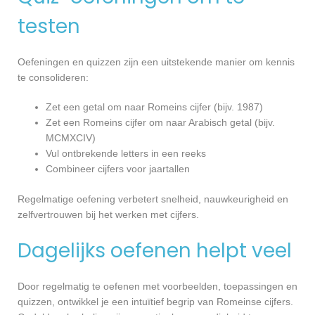
testen
Oefeningen en quizzen zijn een uitstekende manier om kennis
te consolideren:
Zet een getal om naar Romeins cijfer (bijv. 1987)
Zet een Romeins cijfer om naar Arabisch getal (bijv.
MCMXCIV)
Vul ontbrekende letters in een reeks
Combineer cijfers voor jaartallen
Regelmatige oefening verbetert snelheid, nauwkeurigheid en
zelfvertrouwen bij het werken met cijfers.
Dagelijks oefenen helpt veel
Door regelmatig te oefenen met voorbeelden, toepassingen en
quizzen, ontwikkel je een intuïtief begrip van Romeinse cijfers.