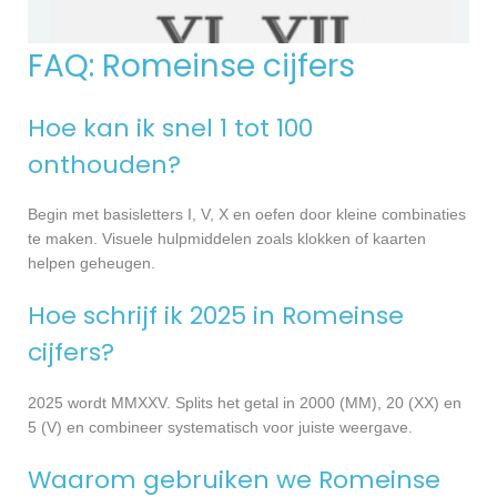
FAQ: Romeinse cijfers
Hoe kan ik snel 1 tot 100
onthouden?
Begin met basisletters I, V, X en oefen door kleine combinaties
te maken. Visuele hulpmiddelen zoals klokken of kaarten
helpen geheugen.
Hoe schrijf ik 2025 in Romeinse
cijfers?
2025 wordt MMXXV. Splits het getal in 2000 (MM), 20 (XX) en
5 (V) en combineer systematisch voor juiste weergave.
Waarom gebruiken we Romeinse