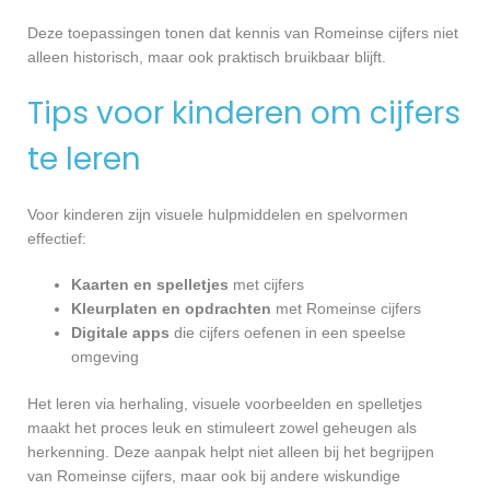
Deze toepassingen tonen dat kennis van Romeinse cijfers niet
alleen historisch, maar ook praktisch bruikbaar blijft.
Tips voor kinderen om cijfers
te leren
Voor kinderen zijn visuele hulpmiddelen en spelvormen
effectief:
Kaarten en spelletjes
met cijfers
Kleurplaten en opdrachten
met Romeinse cijfers
Digitale apps
die cijfers oefenen in een speelse
omgeving
Het leren via herhaling, visuele voorbeelden en spelletjes
maakt het proces leuk en stimuleert zowel geheugen als
herkenning. Deze aanpak helpt niet alleen bij het begrijpen
van Romeinse cijfers, maar ook bij andere wiskundige