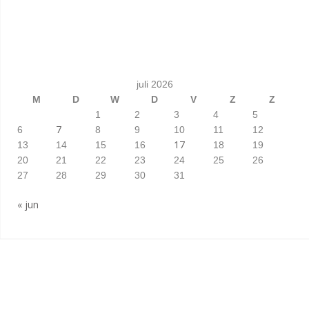
juli 2026
M
D
W
D
V
Z
Z
1
2
3
4
5
7
6
8
9
10
11
12
17
13
14
15
16
18
19
20
21
22
23
24
25
26
27
28
29
30
31
« jun