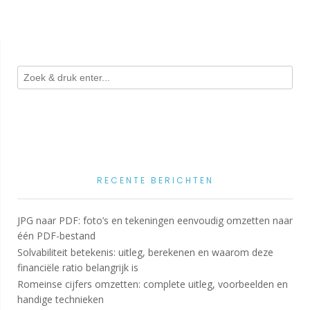
RECENTE BERICHTEN
JPG naar PDF: foto’s en tekeningen eenvoudig omzetten naar
één PDF-bestand
Solvabiliteit betekenis: uitleg, berekenen en waarom deze
financiële ratio belangrijk is
Romeinse cijfers omzetten: complete uitleg, voorbeelden en
handige technieken