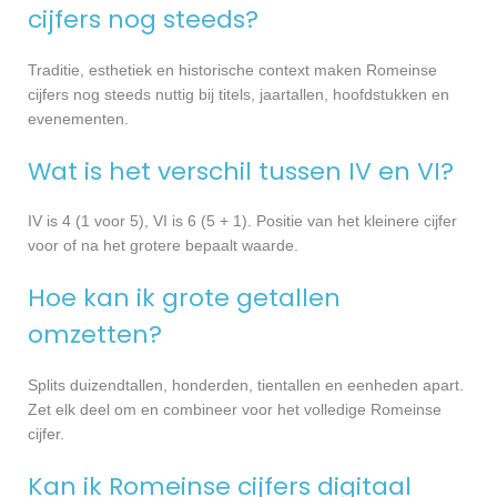
cijfers nog steeds?
Traditie, esthetiek en historische context maken Romeinse
cijfers nog steeds nuttig bij titels, jaartallen, hoofdstukken en
evenementen.
Wat is het verschil tussen IV en VI?
IV is 4 (1 voor 5), VI is 6 (5 + 1). Positie van het kleinere cijfer
voor of na het grotere bepaalt waarde.
Hoe kan ik grote getallen
omzetten?
Splits duizendtallen, honderden, tientallen en eenheden apart.
Zet elk deel om en combineer voor het volledige Romeinse
cijfer.
Kan ik Romeinse cijfers digitaal