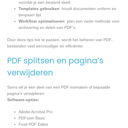
voordat je een bestand deelt.
Templates gebruiken
: houdt documenten uniform en
bespaart tijd.
Workflow optimaliseren
: plan een vaste methode voor
archivering en delen van PDF’s.
Door deze tips toe te passen, wordt het beheren van PDF-
bestanden veel eenvoudiger en efficiënter.
PDF splitsen en pagina’s
verwijderen
Soms wil je een deel van een PDF losmaken of bepaalde
pagina’s verwijderen.
Software-opties:
Adobe Acrobat Pro
PDFsam Basic
Foxit PDF Editor