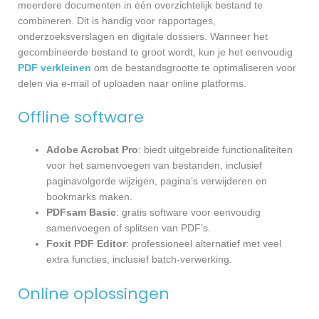
meerdere documenten in één overzichtelijk bestand te
combineren. Dit is handig voor rapportages,
onderzoeksverslagen en digitale dossiers. Wanneer het
gecombineerde bestand te groot wordt, kun je het eenvoudig
PDF verkleinen
om de bestandsgrootte te optimaliseren voor
delen via e-mail of uploaden naar online platforms.
Offline software
Adobe Acrobat Pro
: biedt uitgebreide functionaliteiten
voor het samenvoegen van bestanden, inclusief
paginavolgorde wijzigen, pagina’s verwijderen en
bookmarks maken.
PDFsam Basic
: gratis software voor eenvoudig
samenvoegen of splitsen van PDF’s.
Foxit PDF Editor
: professioneel alternatief met veel
extra functies, inclusief batch-verwerking.
Online oplossingen