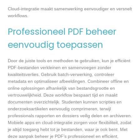
Cloud-integratie maakt samenwerking eenvoudiger en versnelt
workflows.
Professioneel PDF beheer
eenvoudig toepassen
Door de juiste tools en methoden te gebruiken, kun je efficiënt
PDF-bestanden verkleinen en samenvoegen zonder
kwaliteitsverlies. Gebruik batch-verwerking, controleer
metadata en optimaliseer afbeeldingen. Combineer offline en
online oplossingen afhankelijk van bestandsgrootte en
vertrouwelijkheid. Deze workflow bespaart tijd en maakt
documenten overzichtelijk. Studenten kunnen scripties en
onderzoeksartikelen eenvoudig comprimeren, terwijl
professionals rapporten en dossiers veilig delen en archiveren.
Mobiele apps en cloud-integratie zorgen voor flexibiliteit, zodat
je altijd toegang hebt tot je bestanden, waar je ook bent. Met
deze aanpak beheer je PDF’s professioneel en efficiënt,