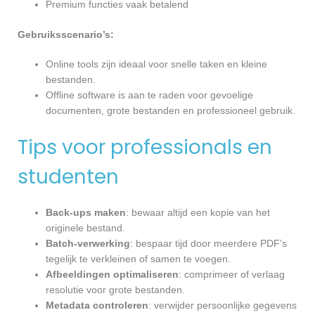
Premium functies vaak betalend
Gebruiksscenario’s:
Online tools zijn ideaal voor snelle taken en kleine
bestanden.
Offline software is aan te raden voor gevoelige
documenten, grote bestanden en professioneel gebruik.
Tips voor professionals en
studenten
Back-ups maken
: bewaar altijd een kopie van het
originele bestand.
Batch-verwerking
: bespaar tijd door meerdere PDF’s
tegelijk te verkleinen of samen te voegen.
Afbeeldingen optimaliseren
: comprimeer of verlaag
resolutie voor grote bestanden.
Metadata controleren
: verwijder persoonlijke gegevens