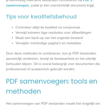
samenvoegen
, zodat je één overzichtelijk document krijgt.
Tips voor kwaliteitsbehoud
Controleer altijd de kwaliteit na compressie
Vermijd extreem lage resoluties voor afbeeldingen
Maak een back-up van het originele bestand
Verwijder overbodige pagina’s en metadata
Door deze methodes te combineren, kun je PDF-bestanden
aanzienlijk verkleinen, terwijl de leesbaarheid en het uiterlijk
behouden blijven. Dit is vooral belangrijk voor documenten die
professioneel of academisch gebruikt worden.
PDF samenvoegen: tools en
methoden
Het samenvoegen van PDF-bestanden maakt het mogelijk om