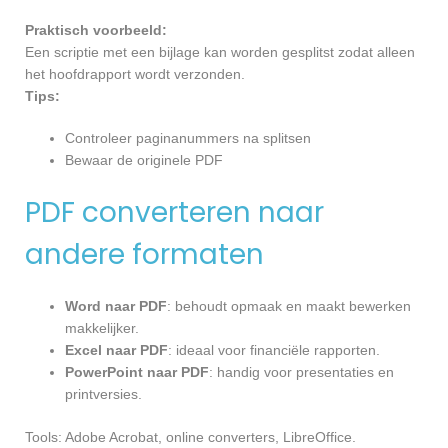
Praktisch voorbeeld:
Een scriptie met een bijlage kan worden gesplitst zodat alleen
het hoofdrapport wordt verzonden.
Tips:
Controleer paginanummers na splitsen
Bewaar de originele PDF
PDF converteren naar
andere formaten
Word naar PDF
: behoudt opmaak en maakt bewerken
makkelijker.
Excel naar PDF
: ideaal voor financiële rapporten.
PowerPoint naar PDF
: handig voor presentaties en
printversies.
Tools: Adobe Acrobat, online converters, LibreOffice.