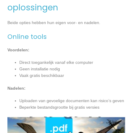
oplossingen
Beide opties hebben hun eigen voor- en nadelen.
Online tools
Voordelen:
Direct toegankelijk vanaf elke computer
Geen installatie nodig
Vaak gratis beschikbaar
Nadelen:
Uploaden van gevoelige documenten kan risico’s geven
Beperkte bestandsgrootte bij gratis versies