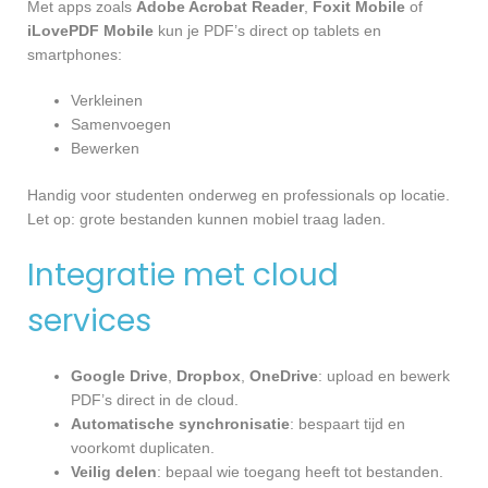
Met apps zoals
Adobe Acrobat Reader
,
Foxit Mobile
of
iLovePDF Mobile
kun je PDF’s direct op tablets en
smartphones:
Verkleinen
Samenvoegen
Bewerken
Handig voor studenten onderweg en professionals op locatie.
Let op: grote bestanden kunnen mobiel traag laden.
Integratie met cloud
services
Google Drive
,
Dropbox
,
OneDrive
: upload en bewerk
PDF’s direct in de cloud.
Automatische synchronisatie
: bespaart tijd en
voorkomt duplicaten.
Veilig delen
: bepaal wie toegang heeft tot bestanden.