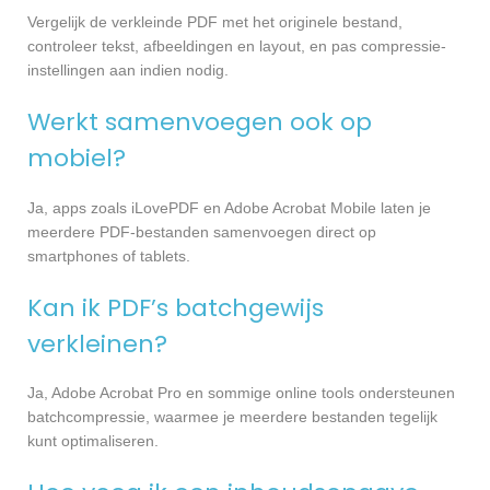
Vergelijk de verkleinde PDF met het originele bestand,
controleer tekst, afbeeldingen en layout, en pas compressie-
instellingen aan indien nodig.
Werkt samenvoegen ook op
mobiel?
Ja, apps zoals iLovePDF en Adobe Acrobat Mobile laten je
meerdere PDF-bestanden samenvoegen direct op
smartphones of tablets.
Kan ik PDF’s batchgewijs
verkleinen?
Ja, Adobe Acrobat Pro en sommige online tools ondersteunen
batchcompressie, waarmee je meerdere bestanden tegelijk
kunt optimaliseren.