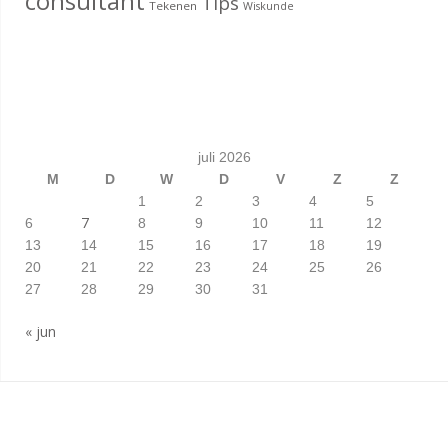
consultant
Tips
Tekenen
Wiskunde
juli 2026
M
D
W
D
V
Z
Z
1
2
3
4
5
7
6
8
9
10
11
12
13
14
15
16
17
18
19
20
21
22
23
24
25
26
27
28
29
30
31
« jun