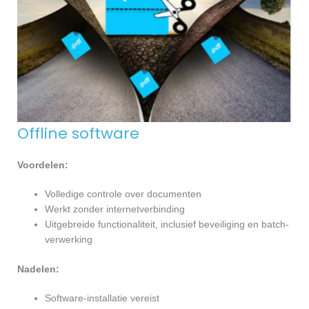
Offline software
Voordelen:
Volledige controle over documenten
Werkt zonder internetverbinding
Uitgebreide functionaliteit, inclusief beveiliging en batch-
verwerking
Nadelen:
Software-installatie vereist