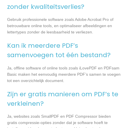
zonder kwaliteitsverlies?
Gebruik professionele software zoals Adobe Acrobat Pro of
betrouwbare online tools, en optimaliseer afbeeldingen en
lettertypes zonder de leesbaarheid te verliezen.
Kan ik meerdere PDF’s
samenvoegen tot één bestand?
Ja, offline software of online tools zoals iLovePDF en PDFsam
Basic maken het eenvoudig meerdere PDF’s samen te voegen
tot een overzichtelijk document.
Zijn er gratis manieren om PDF’s te
verkleinen?
Ja, websites zoals SmallPDF en PDF Compressor bieden
gratis compressie-opties zonder dat je software hoeft te