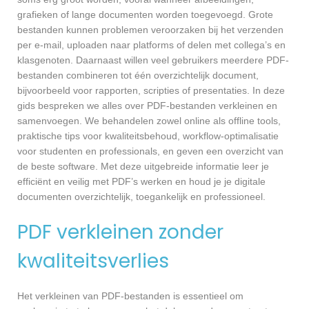
grafieken of lange documenten worden toegevoegd. Grote
bestanden kunnen problemen veroorzaken bij het verzenden
per e-mail, uploaden naar platforms of delen met collega’s en
klasgenoten. Daarnaast willen veel gebruikers meerdere PDF-
bestanden combineren tot één overzichtelijk document,
bijvoorbeeld voor rapporten, scripties of presentaties. In deze
gids bespreken we alles over PDF-bestanden verkleinen en
samenvoegen. We behandelen zowel online als offline tools,
praktische tips voor kwaliteitsbehoud, workflow-optimalisatie
voor studenten en professionals, en geven een overzicht van
de beste software. Met deze uitgebreide informatie leer je
efficiënt en veilig met PDF’s werken en houd je je digitale
documenten overzichtelijk, toegankelijk en professioneel.
PDF verkleinen zonder
kwaliteitsverlies
Het verkleinen van PDF-bestanden is essentieel om