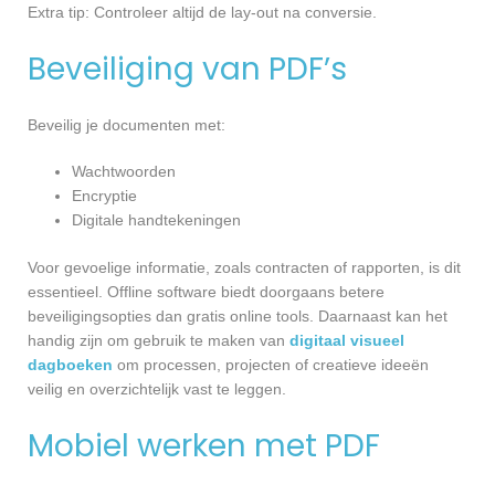
Extra tip: Controleer altijd de lay-out na conversie.
Beveiliging van PDF’s
Beveilig je documenten met:
Wachtwoorden
Encryptie
Digitale handtekeningen
Voor gevoelige informatie, zoals contracten of rapporten, is dit
essentieel. Offline software biedt doorgaans betere
beveiligingsopties dan gratis online tools. Daarnaast kan het
handig zijn om gebruik te maken van
digitaal visueel
dagboeken
om processen, projecten of creatieve ideeën
veilig en overzichtelijk vast te leggen.
Mobiel werken met PDF