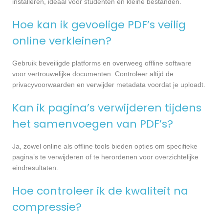
installeren, ideaal voor studenten en kleine bestanden.
Hoe kan ik gevoelige PDF’s veilig
online verkleinen?
Gebruik beveiligde platforms en overweeg offline software
voor vertrouwelijke documenten. Controleer altijd de
privacyvoorwaarden en verwijder metadata voordat je uploadt.
Kan ik pagina’s verwijderen tijdens
het samenvoegen van PDF’s?
Ja, zowel online als offline tools bieden opties om specifieke
pagina’s te verwijderen of te herordenen voor overzichtelijke
eindresultaten.
Hoe controleer ik de kwaliteit na
compressie?