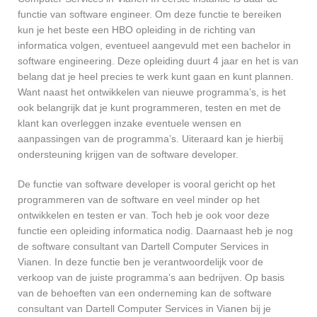
functie van software engineer. Om deze functie te bereiken
kun je het beste een HBO opleiding in de richting van
informatica volgen, eventueel aangevuld met een bachelor in
software engineering. Deze opleiding duurt 4 jaar en het is van
belang dat je heel precies te werk kunt gaan en kunt plannen.
Want naast het ontwikkelen van nieuwe programma’s, is het
ook belangrijk dat je kunt programmeren, testen en met de
klant kan overleggen inzake eventuele wensen en
aanpassingen van de programma’s. Uiteraard kan je hierbij
ondersteuning krijgen van de software developer.
De functie van software developer is vooral gericht op het
programmeren van de software en veel minder op het
ontwikkelen en testen er van. Toch heb je ook voor deze
functie een opleiding informatica nodig. Daarnaast heb je nog
de software consultant van Dartell Computer Services in
Vianen. In deze functie ben je verantwoordelijk voor de
verkoop van de juiste programma’s aan bedrijven. Op basis
van de behoeften van een onderneming kan de software
consultant van Dartell Computer Services in Vianen bij je