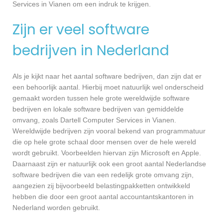
Services in Vianen om een indruk te krijgen.
Zijn er veel software
bedrijven in Nederland
Als je kijkt naar het aantal software bedrijven, dan zijn dat er
een behoorlijk aantal. Hierbij moet natuurlijk wel onderscheid
gemaakt worden tussen hele grote wereldwijde software
bedrijven en lokale software bedrijven van gemiddelde
omvang, zoals Dartell Computer Services in Vianen.
Wereldwijde bedrijven zijn vooral bekend van programmatuur
die op hele grote schaal door mensen over de hele wereld
wordt gebruikt. Voorbeelden hiervan zijn Microsoft en Apple.
Daarnaast zijn er natuurlijk ook een groot aantal Nederlandse
software bedrijven die van een redelijk grote omvang zijn,
aangezien zij bijvoorbeeld belastingpakketten ontwikkeld
hebben die door een groot aantal accountantskantoren in
Nederland worden gebruikt.