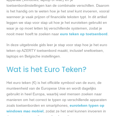
toetsenbordinstellingen kan de combinatie verschillen. Daarom
is het handig om te weten hoe je het snel kunt invoeren, vooral
wanneer je vaak prijzen of financiële teksten typt. In dit artikel
leggen we stap voor stap uit hoe je het euroteken gebruikt en
waar je op moet letten bij verschillende systemen, zodat je
nooit meer hoeft te zoeken naar
euro teken op toetsenbord
.
In deze uitgebreide gids leer je stap voor stap hoe je het euro
teken op AZERTY toetsenbord maakt, inclusief sneltoetsen,
laptops en Belgische instellingen.
Wat is het Euro Teken?
Het euro teken (€) is het officiële symbool van de euro, de
munteenheid van de Europese Unie en wordt dagelijks
gebruikt in heel Europa, waarbij veel mensen zoeken naar
manieren om het correct te typen op verschillende apparaten
zoals toetsenborden en smartphones,
euroteken typen op
windows mac mobiel
, zodat ze het snel kunnen invoeren in