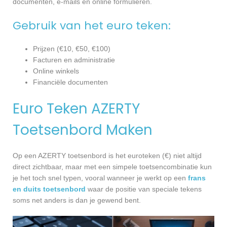
documenten, e-mails en online formulieren.
Gebruik van het euro teken:
Prijzen (€10, €50, €100)
Facturen en administratie
Online winkels
Financiële documenten
Euro Teken AZERTY
Toetsenbord Maken
Op een AZERTY toetsenbord is het euroteken (€) niet altijd
direct zichtbaar, maar met een simpele toetsencombinatie kun
je het toch snel typen, vooral wanneer je werkt op een
frans
en duits toetsenbord
waar de positie van speciale tekens
soms net anders is dan je gewend bent.