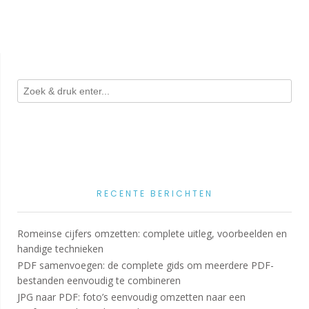
RECENTE BERICHTEN
Romeinse cijfers omzetten: complete uitleg, voorbeelden en
handige technieken
PDF samenvoegen: de complete gids om meerdere PDF-
bestanden eenvoudig te combineren
JPG naar PDF: foto’s eenvoudig omzetten naar een