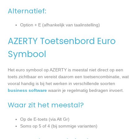
Alternatief:
Option + E (afhankelijk van taalinstelling)
AZERTY Toetsenbord Euro
Symbool
Het euro symbool op AZERTY is meestal niet direct op een
toets zichtbaar en vereist daarom een toetsencombinatie, wat
vooral handig is bij het werken in verschillende soorten
business software
waarin je regelmatig bedragen invoert.
Waar zit het meestal?
Op de E-toets (via Alt Gr)
Soms op 5 of 4 (bij sommige varianten)