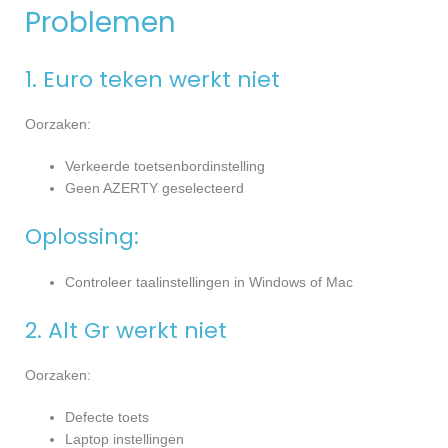
Problemen
1. Euro teken werkt niet
Oorzaken:
Verkeerde toetsenbordinstelling
Geen AZERTY geselecteerd
Oplossing:
Controleer taalinstellingen in Windows of Mac
2. Alt Gr werkt niet
Oorzaken:
Defecte toets
Laptop instellingen