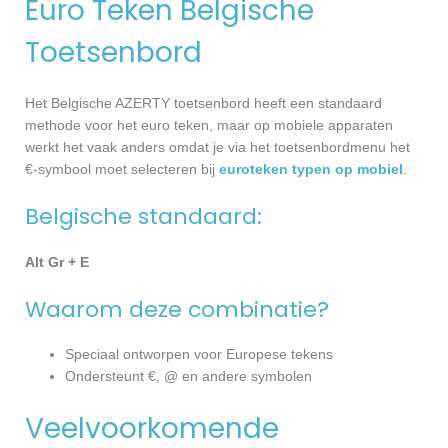
Euro Teken Belgische
Toetsenbord
Het Belgische AZERTY toetsenbord heeft een standaard
methode voor het euro teken, maar op mobiele apparaten
werkt het vaak anders omdat je via het toetsenbordmenu het
€-symbool moet selecteren bij
euroteken typen op mobiel
.
Belgische standaard:
Alt Gr + E
Waarom deze combinatie?
Speciaal ontworpen voor Europese tekens
Ondersteunt €, @ en andere symbolen
Veelvoorkomende