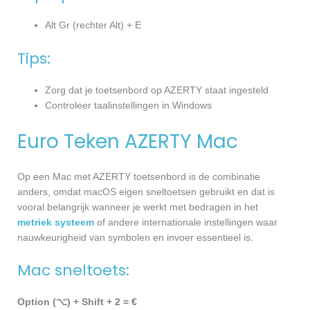
Alt Gr (rechter Alt) + E
Tips:
Zorg dat je toetsenbord op AZERTY staat ingesteld
Controleer taalinstellingen in Windows
Euro Teken AZERTY Mac
Op een Mac met AZERTY toetsenbord is de combinatie
anders, omdat macOS eigen sneltoetsen gebruikt en dat is
vooral belangrijk wanneer je werkt met bedragen in het
metriek systeem
of andere internationale instellingen waar
nauwkeurigheid van symbolen en invoer essentieel is.
Mac sneltoets:
Option (⌥) + Shift + 2 = €