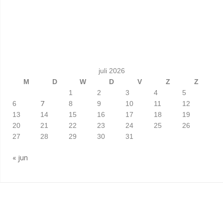
juli 2026
M
D
W
D
V
Z
Z
1
2
3
4
5
7
6
8
9
10
11
12
13
14
15
16
17
18
19
20
21
22
23
24
25
26
27
28
29
30
31
« jun