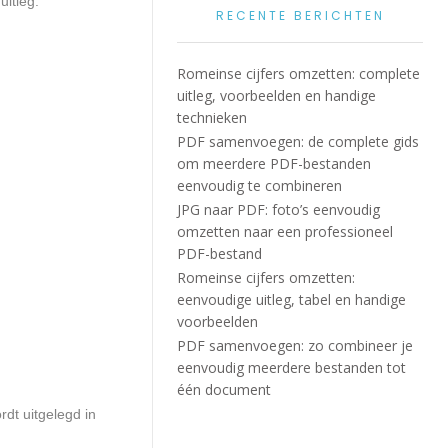
uitleg.
RECENTE BERICHTEN
Romeinse cijfers omzetten: complete
uitleg, voorbeelden en handige
technieken
PDF samenvoegen: de complete gids
om meerdere PDF-bestanden
eenvoudig te combineren
JPG naar PDF: foto’s eenvoudig
omzetten naar een professioneel
PDF-bestand
Romeinse cijfers omzetten:
eenvoudige uitleg, tabel en handige
voorbeelden
PDF samenvoegen: zo combineer je
eenvoudig meerdere bestanden tot
één document
rdt uitgelegd in