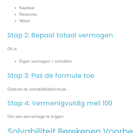
Kapitaal
Reserves
Winst
Stap 2: Bepaal totaal vermogen
Dit is:
Eigen vermogen + schulden
Stap 3: Pas de formule toe
Gebruik de solvabiliteitsformule.
Stap 4: Vermenigvuldig met 100
Om een percentage te krijgen.
Solvabiliteit Berekenen Voorb