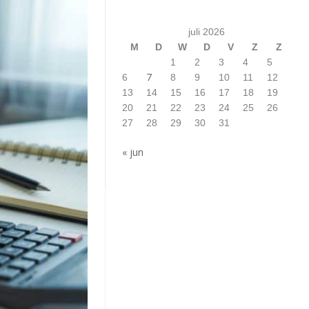
juli 2026
M
D
W
D
V
Z
Z
1
2
3
4
5
7
6
8
9
10
11
12
13
14
15
16
17
18
19
20
21
22
23
24
25
26
27
28
29
30
31
« jun