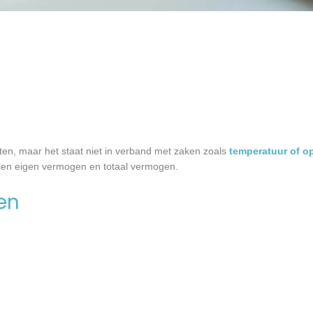
tten, maar het staat niet in verband met zaken zoals
temperatuur of o
ussen eigen vermogen en totaal vermogen.
en