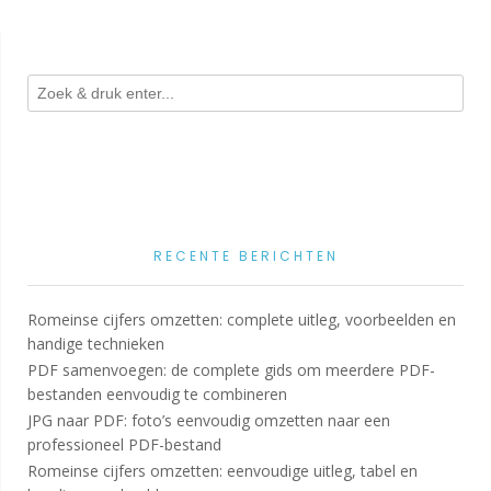
RECENTE BERICHTEN
Romeinse cijfers omzetten: complete uitleg, voorbeelden en
handige technieken
PDF samenvoegen: de complete gids om meerdere PDF-
bestanden eenvoudig te combineren
JPG naar PDF: foto’s eenvoudig omzetten naar een
professioneel PDF-bestand
Romeinse cijfers omzetten: eenvoudige uitleg, tabel en