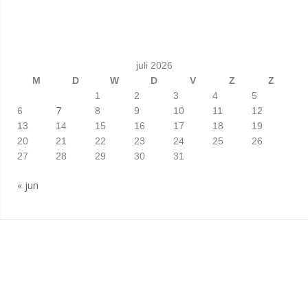
juli 2026
M
D
W
D
V
Z
Z
1
2
3
4
5
7
6
8
9
10
11
12
13
14
15
16
17
18
19
20
21
22
23
24
25
26
27
28
29
30
31
« jun