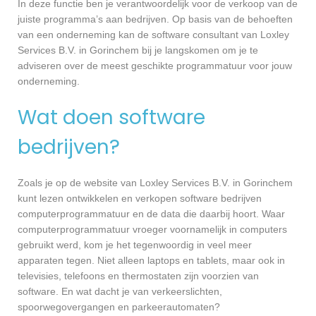
In deze functie ben je verantwoordelijk voor de verkoop van de
juiste programma’s aan bedrijven. Op basis van de behoeften
van een onderneming kan de software consultant van Loxley
Services B.V. in Gorinchem bij je langskomen om je te
adviseren over de meest geschikte programmatuur voor jouw
onderneming.
Wat doen software
bedrijven?
Zoals je op de website van Loxley Services B.V. in Gorinchem
kunt lezen ontwikkelen en verkopen software bedrijven
computerprogrammatuur en de data die daarbij hoort. Waar
computerprogrammatuur vroeger voornamelijk in computers
gebruikt werd, kom je het tegenwoordig in veel meer
apparaten tegen. Niet alleen laptops en tablets, maar ook in
televisies, telefoons en thermostaten zijn voorzien van
software. En wat dacht je van verkeerslichten,
spoorwegovergangen en parkeerautomaten?