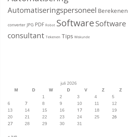
Automatiseringspersoneel
Berekenen
Software
Software
PDF
JPG
converter
Robot
consultant
Tips
Tekenen
Wiskunde
juli 2026
M
D
W
D
V
Z
Z
1
2
3
4
5
7
6
8
9
10
11
12
17
13
14
15
16
18
19
26
20
21
22
23
24
25
27
28
29
30
31
« jun