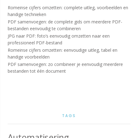
Romeinse cijfers omzetten: complete uitleg, voorbeelden en
handige technieken
PDF samenvoegen: de complete gids om meerdere PDF-
bestanden eenvoudig te combineren
JPG naar PDF: foto’s eenvoudig omzetten naar een
professioneel PDF-bestand
Romeinse cijfers omzetten: eenvoudige uitleg, tabel en
handige voorbeelden
PDF samenvoegen: zo combineer je eenvoudig meerdere
bestanden tot één document
TAGS
Automatisering