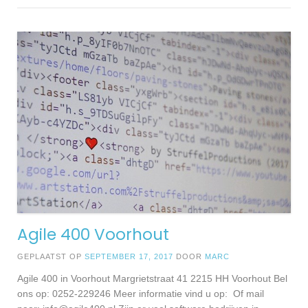
Agile 400 Voorhout
GEPLAATST OP
SEPTEMBER 17, 2017
DOOR
MARC
Agile 400 in Voorhout Margrietstraat 41 2215 HH Voorhout Bel
ons op: 0252-229246 Meer informatie vind u op: Of mail