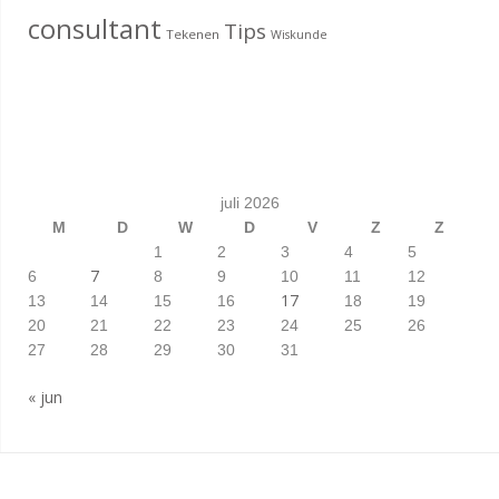
consultant
Tips
Tekenen
Wiskunde
juli 2026
M
D
W
D
V
Z
Z
1
2
3
4
5
7
6
8
9
10
11
12
17
13
14
15
16
18
19
20
21
22
23
24
25
26
27
28
29
30
31
« jun