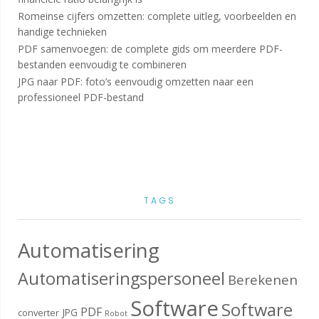
Romeinse cijfers omzetten: complete uitleg, voorbeelden en
handige technieken
PDF samenvoegen: de complete gids om meerdere PDF-
bestanden eenvoudig te combineren
JPG naar PDF: foto’s eenvoudig omzetten naar een
professioneel PDF-bestand
TAGS
Automatisering
Automatiseringspersoneel
Berekenen
Software
Software
PDF
JPG
converter
Robot