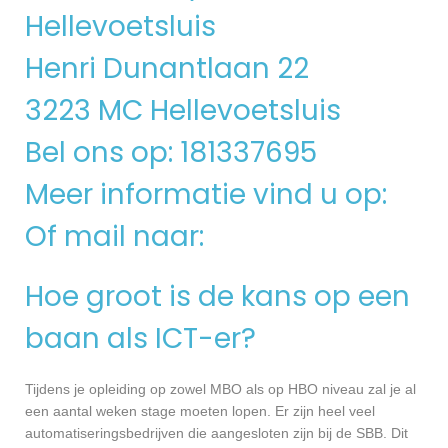
Hellevoetsluis
Henri Dunantlaan 22
3223 MC Hellevoetsluis
Bel ons op: 181337695
Meer informatie vind u op:
Of mail naar:
Hoe groot is de kans op een
baan als ICT-er?
Tijdens je opleiding op zowel MBO als op HBO niveau zal je al
een aantal weken stage moeten lopen. Er zijn heel veel
automatiseringsbedrijven die aangesloten zijn bij de SBB. Dit