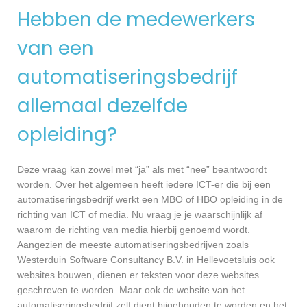
Hebben de medewerkers
van een
automatiseringsbedrijf
allemaal dezelfde
opleiding?
Deze vraag kan zowel met “ja” als met “nee” beantwoordt
worden. Over het algemeen heeft iedere ICT-er die bij een
automatiseringsbedrijf werkt een MBO of HBO opleiding in de
richting van ICT of media. Nu vraag je je waarschijnlijk af
waarom de richting van media hierbij genoemd wordt.
Aangezien de meeste automatiseringsbedrijven zoals
Westerduin Software Consultancy B.V. in Hellevoetsluis ook
websites bouwen, dienen er teksten voor deze websites
geschreven te worden. Maar ook de website van het
automatiseringsbedrijf zelf dient bijgehouden te worden en het