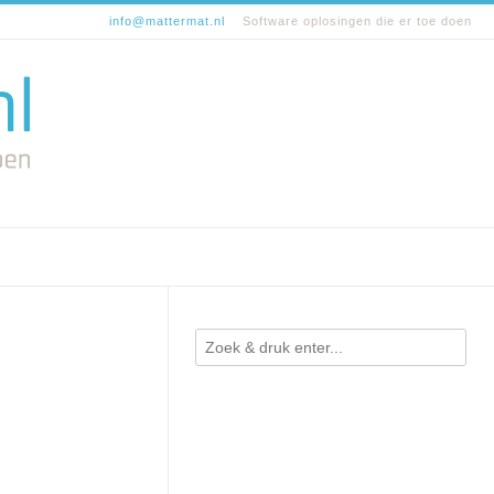
info@mattermat.nl
Software oplosingen die er toe doen