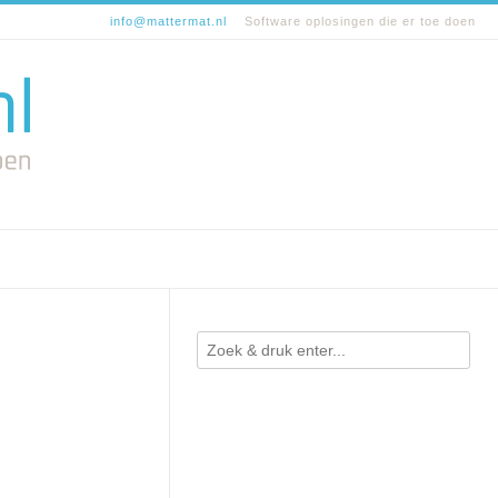
info@mattermat.nl
Software oplosingen die er toe doen