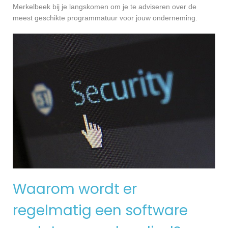
Merkelbeek bij je langskomen om je te adviseren over de
meest geschikte programmatuur voor jouw onderneming.
Waarom wordt er
regelmatig een software