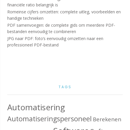
financiële ratio belangrijk is
Romeinse cijfers omzetten: complete uitleg, voorbeelden en
handige technieken
PDF samenvoegen: de complete gids om meerdere PDF-
bestanden eenvoudig te combineren
JPG naar PDF: foto’s eenvoudig omzetten naar een
professioneel PDF-bestand
TAGS
Automatisering
Automatiseringspersoneel
Berekenen