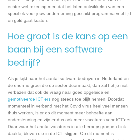
echter wel rekening mee dat het laten ontwikkelen van een
specifiek voor jouw onderneming geschikt programma veel tijd
en geld gaat kosten.
Hoe groot is de kans op een
baan bij een software
bedrijf?
Als je kijkt naar het aantal software bedrijven in Nederland en
de enorme groei die de sector doormaakt, dan zal het je niet
verbazen dat ook de vraag naar goed opgeleide en
gemotiveerde ICT’ers
nog steeds toe blijft nemen. Doordat
momenteel in verband met het Covid virus heel veel mensen
thuis werken, is er op dit moment meer behoefte aan
ondersteuning en zijn er dus ook meer vacatures voor ICT’ers.
Daar waar het aantal vacatures in alle beroepsgroepen flink
daalde, bleven die in de ICT stijgen. Op dit moment is