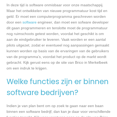
In deze tijd is software onmisbaar voor onze maatschappij.
Maar het ontwikkelen van nieuwe programmatuur kost tijd en
geld. Er moet een computerprogramma geschreven worden
door een
software
engineer, dan moet een sofware developer
dit gaan programmeren en tenslotte moet de programmatuur
nog ruimschoots getest worden, voordat het geschikt is om
aan de eindgebruiker te leveren. Vaak worden er een aantal
pilots uitgezet, zodat er eventueel nog aanpassingen gemaakt
kunnen worden op basis van de ervaringen van de gebruikers
van de programma’s, voordat het product op de markt wordt
gebracht. Kijk gerust eens op de site van Brico in Merkelbeek
om een indruk te krijgen.
Welke functies zijn er binnen
software bedrijven?
Indien je van plan bent om op zoek te gaan naar een baan
binnen een software bedrijf, dan kan je daar voor verschillende