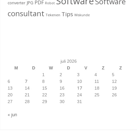
Software
Software
PDF
JPG
converter
Robot
consultant
Tips
Tekenen
Wiskunde
juli 2026
M
D
W
D
V
Z
Z
1
2
3
4
5
7
6
8
9
10
11
12
17
13
14
15
16
18
19
20
21
22
23
24
25
26
27
28
29
30
31
« jun