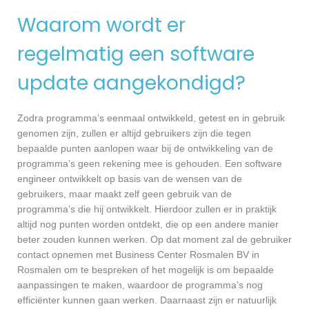
Waarom wordt er
regelmatig een software
update aangekondigd?
Zodra programma’s eenmaal ontwikkeld, getest en in gebruik
genomen zijn, zullen er altijd gebruikers zijn die tegen
bepaalde punten aanlopen waar bij de ontwikkeling van de
programma’s geen rekening mee is gehouden. Een software
engineer ontwikkelt op basis van de wensen van de
gebruikers, maar maakt zelf geen gebruik van de
programma’s die hij ontwikkelt. Hierdoor zullen er in praktijk
altijd nog punten worden ontdekt, die op een andere manier
beter zouden kunnen werken. Op dat moment zal de gebruiker
contact opnemen met Business Center Rosmalen BV in
Rosmalen om te bespreken of het mogelijk is om bepaalde
aanpassingen te maken, waardoor de programma’s nog
efficiënter kunnen gaan werken. Daarnaast zijn er natuurlijk