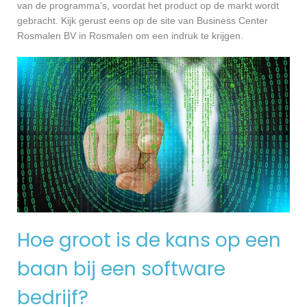
van de programma’s, voordat het product op de markt wordt
gebracht. Kijk gerust eens op de site van Business Center
Rosmalen BV in Rosmalen om een indruk te krijgen.
Hoe groot is de kans op een
baan bij een software
bedrijf?