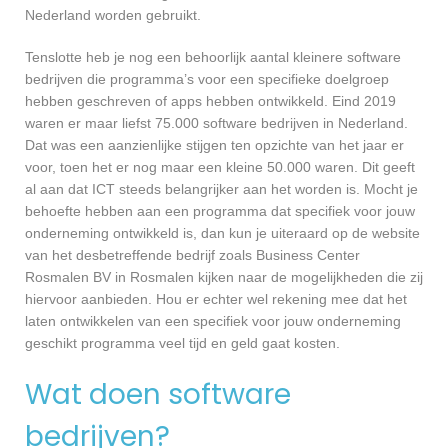
Nederland worden gebruikt.
Tenslotte heb je nog een behoorlijk aantal kleinere software
bedrijven die programma’s voor een specifieke doelgroep
hebben geschreven of apps hebben ontwikkeld. Eind 2019
waren er maar liefst 75.000 software bedrijven in Nederland.
Dat was een aanzienlijke stijgen ten opzichte van het jaar er
voor, toen het er nog maar een kleine 50.000 waren. Dit geeft
al aan dat ICT steeds belangrijker aan het worden is. Mocht je
behoefte hebben aan een programma dat specifiek voor jouw
onderneming ontwikkeld is, dan kun je uiteraard op de website
van het desbetreffende bedrijf zoals Business Center
Rosmalen BV in Rosmalen kijken naar de mogelijkheden die zij
hiervoor aanbieden. Hou er echter wel rekening mee dat het
laten ontwikkelen van een specifiek voor jouw onderneming
geschikt programma veel tijd en geld gaat kosten.
Wat doen software
bedrijven?