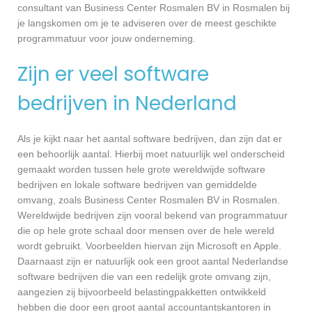
consultant van Business Center Rosmalen BV in Rosmalen bij
je langskomen om je te adviseren over de meest geschikte
programmatuur voor jouw onderneming.
Zijn er veel software
bedrijven in Nederland
Als je kijkt naar het aantal software bedrijven, dan zijn dat er
een behoorlijk aantal. Hierbij moet natuurlijk wel onderscheid
gemaakt worden tussen hele grote wereldwijde software
bedrijven en lokale software bedrijven van gemiddelde
omvang, zoals Business Center Rosmalen BV in Rosmalen.
Wereldwijde bedrijven zijn vooral bekend van programmatuur
die op hele grote schaal door mensen over de hele wereld
wordt gebruikt. Voorbeelden hiervan zijn Microsoft en Apple.
Daarnaast zijn er natuurlijk ook een groot aantal Nederlandse
software bedrijven die van een redelijk grote omvang zijn,
aangezien zij bijvoorbeeld belastingpakketten ontwikkeld
hebben die door een groot aantal accountantskantoren in