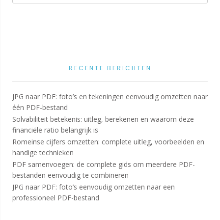
RECENTE BERICHTEN
JPG naar PDF: foto’s en tekeningen eenvoudig omzetten naar
één PDF-bestand
Solvabiliteit betekenis: uitleg, berekenen en waarom deze
financiële ratio belangrijk is
Romeinse cijfers omzetten: complete uitleg, voorbeelden en
handige technieken
PDF samenvoegen: de complete gids om meerdere PDF-
bestanden eenvoudig te combineren
JPG naar PDF: foto’s eenvoudig omzetten naar een
professioneel PDF-bestand