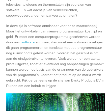
televisies, telefoons en thermostaten zijn voorzien van
software. En wat dacht je van verkeerslichten,
spoorwegovergangen en parkeerautomaten?
In deze tijd is software onmisbaar voor onze maatschappij.
Maar het ontwikkelen van nieuwe programmatuur kost tijd en
geld. Er moet een computerprogramma geschreven worden
door een
software
engineer, dan moet een sofware developer
dit gaan programmeren en tenslotte moet de programmatuur
nog ruimschoots getest worden, voordat het geschikt is om
aan de eindgebruiker te leveren. Vaak worden er een aantal
pilots uitgezet, zodat er eventueel nog aanpassingen gemaakt
kunnen worden op basis van de ervaringen van de gebruikers
van de programma’s, voordat het product op de markt wordt
gebracht. Kijk gerust eens op de site van Bysky Products BV in
Ruinen om een indruk te krijgen.