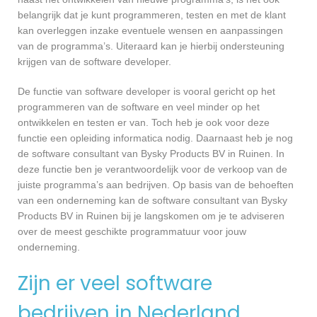
belangrijk dat je kunt programmeren, testen en met de klant
kan overleggen inzake eventuele wensen en aanpassingen
van de programma’s. Uiteraard kan je hierbij ondersteuning
krijgen van de software developer.
De functie van software developer is vooral gericht op het
programmeren van de software en veel minder op het
ontwikkelen en testen er van. Toch heb je ook voor deze
functie een opleiding informatica nodig. Daarnaast heb je nog
de software consultant van Bysky Products BV in Ruinen. In
deze functie ben je verantwoordelijk voor de verkoop van de
juiste programma’s aan bedrijven. Op basis van de behoeften
van een onderneming kan de software consultant van Bysky
Products BV in Ruinen bij je langskomen om je te adviseren
over de meest geschikte programmatuur voor jouw
onderneming.
Zijn er veel software
bedrijven in Nederland