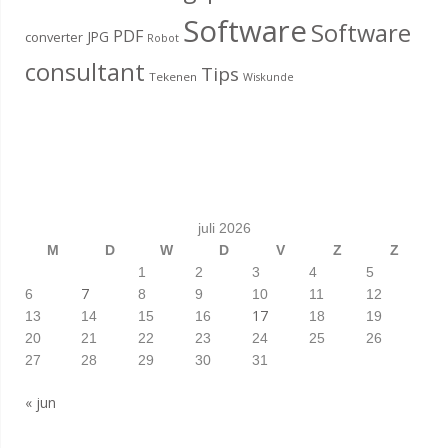
Software
Software
PDF
JPG
converter
Robot
consultant
Tips
Tekenen
Wiskunde
juli 2026
M
D
W
D
V
Z
Z
1
2
3
4
5
7
6
8
9
10
11
12
17
13
14
15
16
18
19
20
21
22
23
24
25
26
27
28
29
30
31
« jun