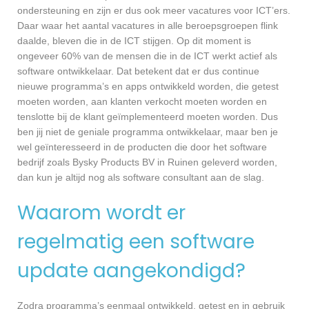
ondersteuning en zijn er dus ook meer vacatures voor ICT’ers.
Daar waar het aantal vacatures in alle beroepsgroepen flink
daalde, bleven die in de ICT stijgen. Op dit moment is
ongeveer 60% van de mensen die in de ICT werkt actief als
software ontwikkelaar. Dat betekent dat er dus continue
nieuwe programma’s en apps ontwikkeld worden, die getest
moeten worden, aan klanten verkocht moeten worden en
tenslotte bij de klant geïmplementeerd moeten worden. Dus
ben jij niet de geniale programma ontwikkelaar, maar ben je
wel geïnteresseerd in de producten die door het software
bedrijf zoals Bysky Products BV in Ruinen geleverd worden,
dan kun je altijd nog als software consultant aan de slag.
Waarom wordt er
regelmatig een software
update aangekondigd?
Zodra programma’s eenmaal ontwikkeld, getest en in gebruik