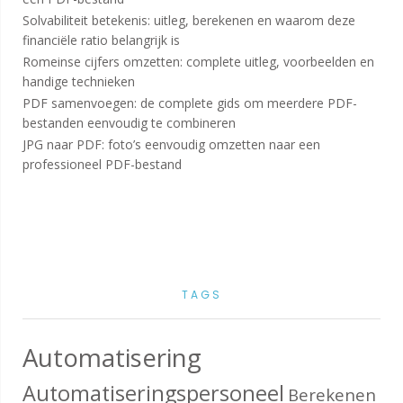
Solvabiliteit betekenis: uitleg, berekenen en waarom deze
financiële ratio belangrijk is
Romeinse cijfers omzetten: complete uitleg, voorbeelden en
handige technieken
PDF samenvoegen: de complete gids om meerdere PDF-
bestanden eenvoudig te combineren
JPG naar PDF: foto’s eenvoudig omzetten naar een
professioneel PDF-bestand
TAGS
Automatisering
Automatiseringspersoneel
Berekenen