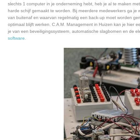
slechts 1 computer in je onderneming hebt, heb je al te maken met
harde schijf gemaakt te worden. Bij meerdere medewerkers ga je 
van buitenaf en waarvan regelmatig een back-up moet worden gema
optimaal blijft werken. C.A.M. Management in Huizen kan je hier e
je van een beveiligingssysteem, automatische slagbomen en de el
software
.