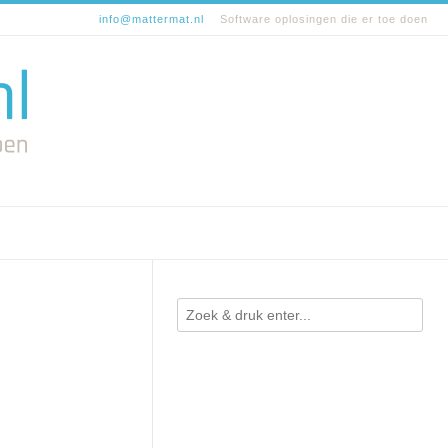
info@mattermat.nl
Software oplosingen die er toe doen