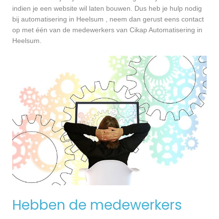
indien je een website wil laten bouwen. Dus heb je hulp nodig
bij automatisering in Heelsum , neem dan gerust eens contact
op met één van de medewerkers van Cikap Automatisering in
Heelsum.
Hebben de medewerkers