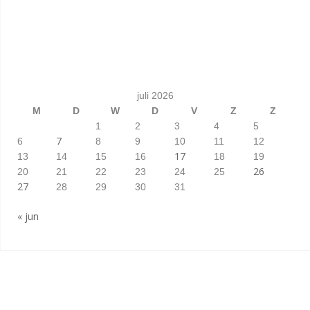
juli 2026
M
D
W
D
V
Z
Z
1
2
3
4
5
7
6
8
9
10
11
12
17
13
14
15
16
18
19
26
20
21
22
23
24
25
27
28
29
30
31
« jun