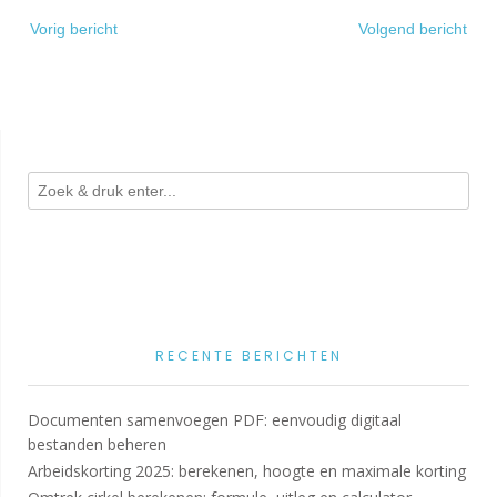
Bericht
Vorig bericht
Volgend bericht
navigatie
RECENTE BERICHTEN
Documenten samenvoegen PDF: eenvoudig digitaal
bestanden beheren
Arbeidskorting 2025: berekenen, hoogte en maximale korting