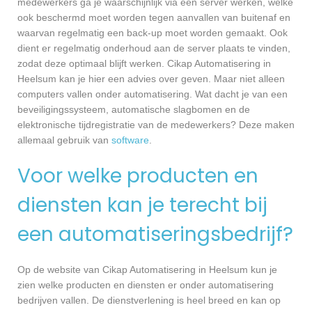
medewerkers ga je waarschijnlijk via een server werken, welke
ook beschermd moet worden tegen aanvallen van buitenaf en
waarvan regelmatig een back-up moet worden gemaakt. Ook
dient er regelmatig onderhoud aan de server plaats te vinden,
zodat deze optimaal blijft werken. Cikap Automatisering in
Heelsum kan je hier een advies over geven. Maar niet alleen
computers vallen onder automatisering. Wat dacht je van een
beveiligingssysteem, automatische slagbomen en de
elektronische tijdregistratie van de medewerkers? Deze maken
allemaal gebruik van
software
.
Voor welke producten en
diensten kan je terecht bij
een automatiseringsbedrijf?
Op de website van Cikap Automatisering in Heelsum kun je
zien welke producten en diensten er onder automatisering
bedrijven vallen. De dienstverlening is heel breed en kan op