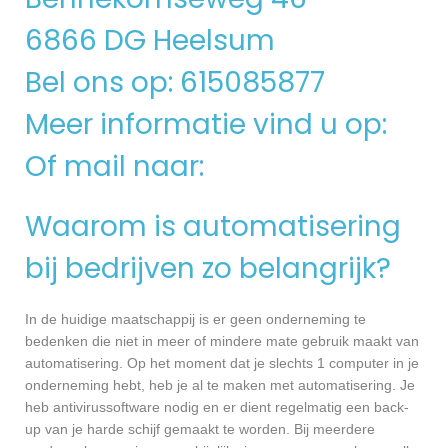
6866 DG Heelsum
Bel ons op: 615085877
Meer informatie vind u op:
Of mail naar:
Waarom is automatisering
bij bedrijven zo belangrijk?
In de huidige maatschappij is er geen onderneming te
bedenken die niet in meer of mindere mate gebruik maakt van
automatisering. Op het moment dat je slechts 1 computer in je
onderneming hebt, heb je al te maken met automatisering. Je
heb antivirussoftware nodig en er dient regelmatig een back-
up van je harde schijf gemaakt te worden. Bij meerdere