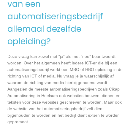
van een
automatiseringsbedrijf
allemaal dezelfde
opleiding?
Deze vraag kan zowel met “ja” als met “nee” beantwoordt
worden. Over het algemeen heeft iedere ICT-er die bij een
automatiseringsbedrijf werkt een MBO of HBO opleiding in de
richting van ICT of media. Nu vraag je je waarschijnlijk af
waarom de richting van media hierbij genoemd wordt.
Aangezien de meeste automatiseringsbedrijven zoals Cikap
Automatisering in Heelsum ook websites bouwen, dienen er
teksten voor deze websites geschreven te worden. Maar ook
de website van het automatiseringsbedrijf zelf dient
bijgehouden te worden en het bedrijf dient extern te worden
gepromoot.