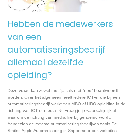
Hebben de medewerkers
van een
automatiseringsbedrijf
allemaal dezelfde
opleiding?
Deze vraag kan zowel met “ja” als met “nee” beantwoordt
worden. Over het algemeen heeft iedere ICT-er die bij een
automatiseringsbedrijf werkt een MBO of HBO opleiding in de
richting van ICT of media. Nu vraag je je waarschijnlijk af
waarom de richting van media hierbij genoemd wordt.
Aangezien de meeste automatiseringsbedrijven zoals De
Smitse Apple Automatisering in Sappemeer ook websites