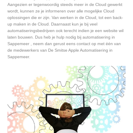
Aangezien er tegenwoordig steeds meer in de Cloud gewerkt
wordt, kunnen ze je informeren over alle mogelijke Cloud
oplossingen die er zijn. Van werken in de Cloud, tot een back-
up maken in de Cloud. Daarnaast kun je bij veel
automatiseringsbedrijven ook terecht indien je een website wil
laten bouwen. Dus heb je hulp nodig bij automatisering in
Sappemeer , neem dan gerust eens contact op met één van
de medewerkers van De Smitse Apple Automatisering in
Sappemeer.