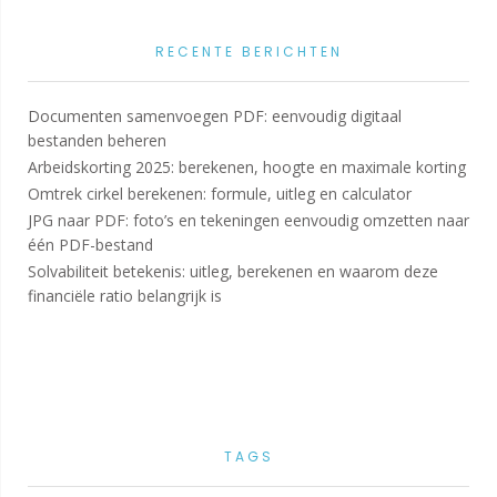
RECENTE BERICHTEN
Documenten samenvoegen PDF: eenvoudig digitaal
bestanden beheren
Arbeidskorting 2025: berekenen, hoogte en maximale korting
Omtrek cirkel berekenen: formule, uitleg en calculator
JPG naar PDF: foto’s en tekeningen eenvoudig omzetten naar
één PDF-bestand
Solvabiliteit betekenis: uitleg, berekenen en waarom deze
financiële ratio belangrijk is
TAGS