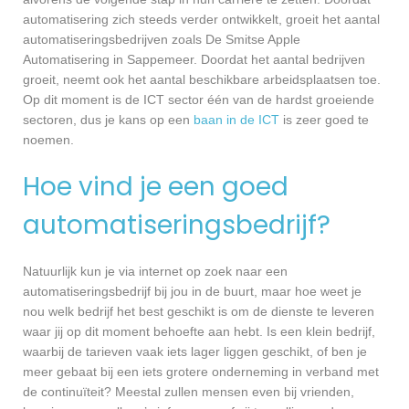
automatisering zich steeds verder ontwikkelt, groeit het aantal
automatiseringsbedrijven zoals De Smitse Apple
Automatisering in Sappemeer. Doordat het aantal bedrijven
groeit, neemt ook het aantal beschikbare arbeidsplaatsen toe.
Op dit moment is de ICT sector één van de hardst groeiende
sectoren, dus je kans op een
baan in de ICT
is zeer goed te
noemen.
Hoe vind je een goed
automatiseringsbedrijf?
Natuurlijk kun je via internet op zoek naar een
automatiseringsbedrijf bij jou in de buurt, maar hoe weet je
nou welk bedrijf het best geschikt is om de dienste te leveren
waar jij op dit moment behoefte aan hebt. Is een klein bedrijf,
waarbij de tarieven vaak iets lager liggen geschikt, of ben je
meer gebaat bij een iets grotere onderneming in verband met
de continuïteit? Meestal zullen mensen even bij vrienden,