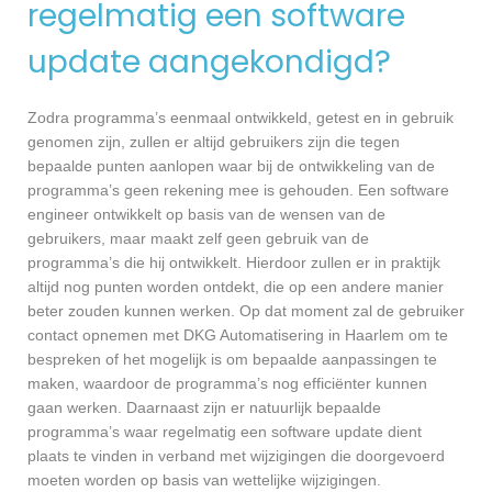
regelmatig een software
update aangekondigd?
Zodra programma’s eenmaal ontwikkeld, getest en in gebruik
genomen zijn, zullen er altijd gebruikers zijn die tegen
bepaalde punten aanlopen waar bij de ontwikkeling van de
programma’s geen rekening mee is gehouden. Een software
engineer ontwikkelt op basis van de wensen van de
gebruikers, maar maakt zelf geen gebruik van de
programma’s die hij ontwikkelt. Hierdoor zullen er in praktijk
altijd nog punten worden ontdekt, die op een andere manier
beter zouden kunnen werken. Op dat moment zal de gebruiker
contact opnemen met DKG Automatisering in Haarlem om te
bespreken of het mogelijk is om bepaalde aanpassingen te
maken, waardoor de programma’s nog efficiënter kunnen
gaan werken. Daarnaast zijn er natuurlijk bepaalde
programma’s waar regelmatig een software update dient
plaats te vinden in verband met wijzigingen die doorgevoerd
moeten worden op basis van wettelijke wijzigingen.