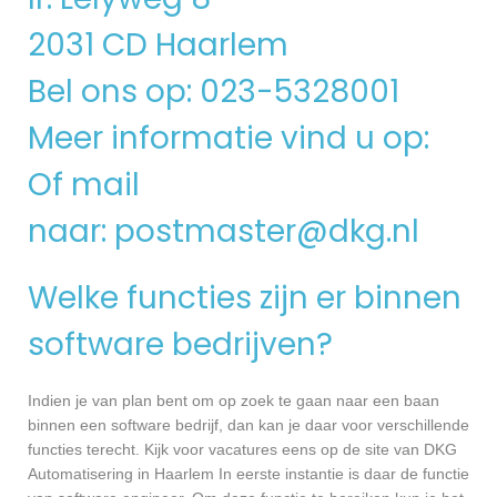
2031 CD Haarlem
Bel ons op: 023-5328001
Meer informatie vind u op:
Of mail
naar:
postmaster@dkg.nl
Welke functies zijn er binnen
software bedrijven?
Indien je van plan bent om op zoek te gaan naar een baan
binnen een software bedrijf, dan kan je daar voor verschillende
functies terecht. Kijk voor vacatures eens op de site van DKG
Automatisering in Haarlem In eerste instantie is daar de functie