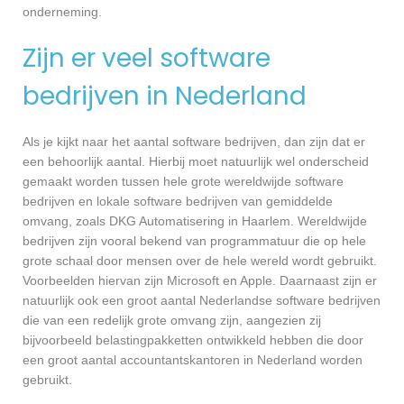
onderneming.
Zijn er veel software
bedrijven in Nederland
Als je kijkt naar het aantal software bedrijven, dan zijn dat er
een behoorlijk aantal. Hierbij moet natuurlijk wel onderscheid
gemaakt worden tussen hele grote wereldwijde software
bedrijven en lokale software bedrijven van gemiddelde
omvang, zoals DKG Automatisering in Haarlem. Wereldwijde
bedrijven zijn vooral bekend van programmatuur die op hele
grote schaal door mensen over de hele wereld wordt gebruikt.
Voorbeelden hiervan zijn Microsoft en Apple. Daarnaast zijn er
natuurlijk ook een groot aantal Nederlandse software bedrijven
die van een redelijk grote omvang zijn, aangezien zij
bijvoorbeeld belastingpakketten ontwikkeld hebben die door
een groot aantal accountantskantoren in Nederland worden
gebruikt.