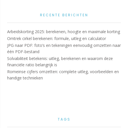
RECENTE BERICHTEN
Arbeidskorting 2025: berekenen, hoogte en maximale korting
Omtrek cirkel berekenen: formule, uitleg en calculator
JPG naar PDF: foto’s en tekeningen eenvoudig omzetten naar
één PDF-bestand
Solvabiliteit betekenis: uitleg, berekenen en waarom deze
financiële ratio belangrijk is
Romeinse cijfers omzetten: complete uitleg, voorbeelden en
handige technieken
TAGS