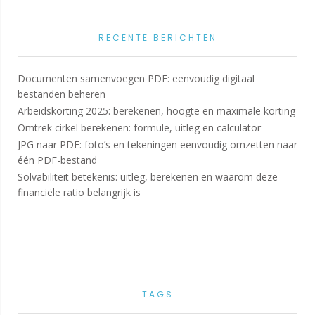
RECENTE BERICHTEN
Documenten samenvoegen PDF: eenvoudig digitaal
bestanden beheren
Arbeidskorting 2025: berekenen, hoogte en maximale korting
Omtrek cirkel berekenen: formule, uitleg en calculator
JPG naar PDF: foto’s en tekeningen eenvoudig omzetten naar
één PDF-bestand
Solvabiliteit betekenis: uitleg, berekenen en waarom deze
financiële ratio belangrijk is
TAGS