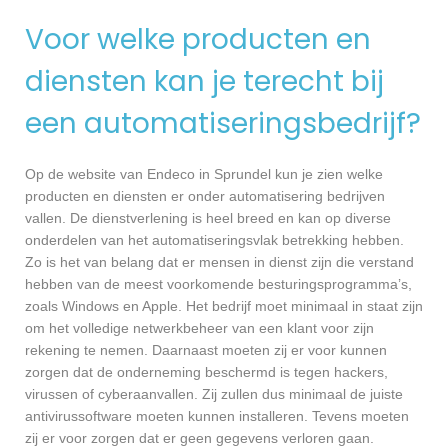
Voor welke producten en
diensten kan je terecht bij
een automatiseringsbedrijf?
Op de website van Endeco in Sprundel kun je zien welke
producten en diensten er onder automatisering bedrijven
vallen. De dienstverlening is heel breed en kan op diverse
onderdelen van het automatiseringsvlak betrekking hebben.
Zo is het van belang dat er mensen in dienst zijn die verstand
hebben van de meest voorkomende besturingsprogramma’s,
zoals Windows en Apple. Het bedrijf moet minimaal in staat zijn
om het volledige netwerkbeheer van een klant voor zijn
rekening te nemen. Daarnaast moeten zij er voor kunnen
zorgen dat de onderneming beschermd is tegen hackers,
virussen of cyberaanvallen. Zij zullen dus minimaal de juiste
antivirussoftware moeten kunnen installeren. Tevens moeten
zij er voor zorgen dat er geen gegevens verloren gaan.