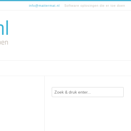
info@mattermat.nl
Software oplosingen die er toe doen