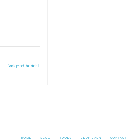
Volgend bericht
HOME
BLOG
TOOLS
BEDRIJVEN
CONTACT