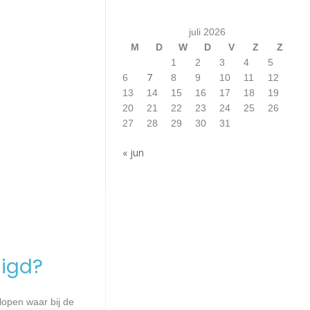
juli 2026
M
D
W
D
V
Z
Z
1
2
3
4
5
7
6
8
9
10
11
12
13
14
15
16
17
18
19
20
21
22
23
24
25
26
27
28
29
30
31
« jun
igd?
lopen waar bij de