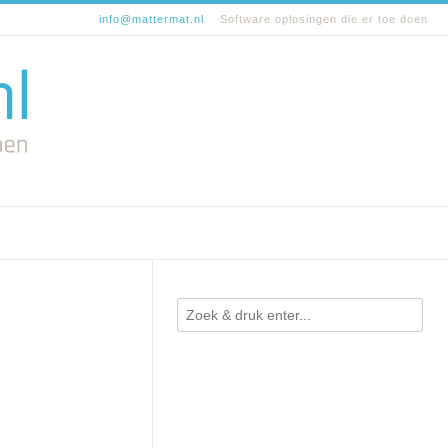
info@mattermat.nl
Software oplosingen die er toe doen