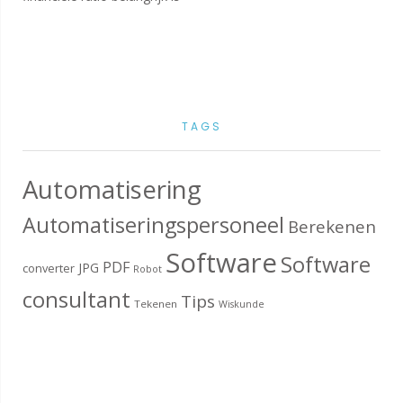
TAGS
Automatisering
Automatiseringspersoneel
Berekenen
Software
Software
PDF
JPG
converter
Robot
consultant
Tips
Tekenen
Wiskunde