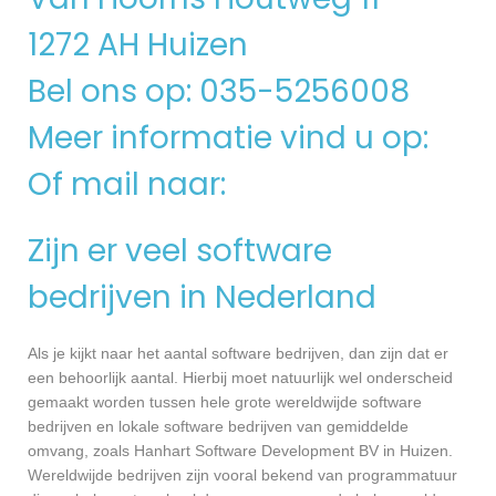
1272 AH Huizen
Bel ons op: 035-5256008
Meer informatie vind u op:
Of mail naar:
Zijn er veel software
bedrijven in Nederland
Als je kijkt naar het aantal software bedrijven, dan zijn dat er
een behoorlijk aantal. Hierbij moet natuurlijk wel onderscheid
gemaakt worden tussen hele grote wereldwijde software
bedrijven en lokale software bedrijven van gemiddelde
omvang, zoals Hanhart Software Development BV in Huizen.
Wereldwijde bedrijven zijn vooral bekend van programmatuur