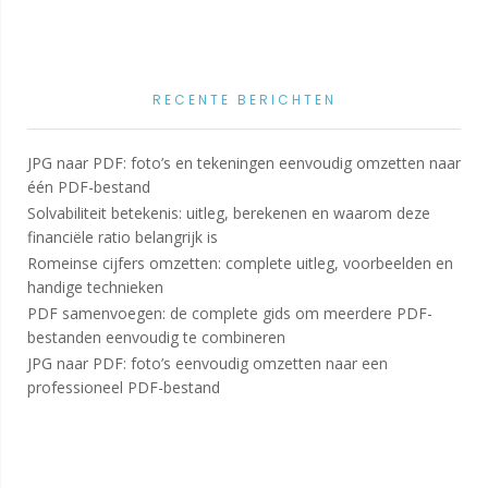
RECENTE BERICHTEN
JPG naar PDF: foto’s en tekeningen eenvoudig omzetten naar
één PDF-bestand
Solvabiliteit betekenis: uitleg, berekenen en waarom deze
financiële ratio belangrijk is
Romeinse cijfers omzetten: complete uitleg, voorbeelden en
handige technieken
PDF samenvoegen: de complete gids om meerdere PDF-
bestanden eenvoudig te combineren
JPG naar PDF: foto’s eenvoudig omzetten naar een
professioneel PDF-bestand