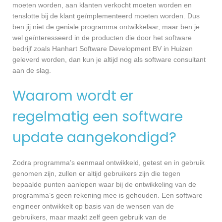
moeten worden, aan klanten verkocht moeten worden en
tenslotte bij de klant geïmplementeerd moeten worden. Dus
ben jij niet de geniale programma ontwikkelaar, maar ben je
wel geïnteresseerd in de producten die door het software
bedrijf zoals Hanhart Software Development BV in Huizen
geleverd worden, dan kun je altijd nog als software consultant
aan de slag.
Waarom wordt er
regelmatig een software
update aangekondigd?
Zodra programma’s eenmaal ontwikkeld, getest en in gebruik
genomen zijn, zullen er altijd gebruikers zijn die tegen
bepaalde punten aanlopen waar bij de ontwikkeling van de
programma’s geen rekening mee is gehouden. Een software
engineer ontwikkelt op basis van de wensen van de
gebruikers, maar maakt zelf geen gebruik van de