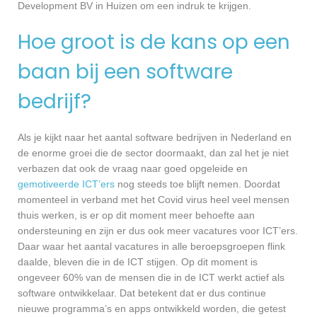
Development BV in Huizen om een indruk te krijgen.
Hoe groot is de kans op een
baan bij een software
bedrijf?
Als je kijkt naar het aantal software bedrijven in Nederland en
de enorme groei die de sector doormaakt, dan zal het je niet
verbazen dat ook de vraag naar goed opgeleide en
gemotiveerde ICT’ers
nog steeds toe blijft nemen. Doordat
momenteel in verband met het Covid virus heel veel mensen
thuis werken, is er op dit moment meer behoefte aan
ondersteuning en zijn er dus ook meer vacatures voor ICT’ers.
Daar waar het aantal vacatures in alle beroepsgroepen flink
daalde, bleven die in de ICT stijgen. Op dit moment is
ongeveer 60% van de mensen die in de ICT werkt actief als
software ontwikkelaar. Dat betekent dat er dus continue
nieuwe programma’s en apps ontwikkeld worden, die getest