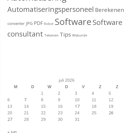
Automatiseringspersoneel
Berekenen
Software
Software
PDF
JPG
converter
Robot
consultant
Tips
Tekenen
Wiskunde
juli 2026
M
D
W
D
V
Z
Z
1
2
3
4
5
7
6
8
9
10
11
12
17
13
14
15
16
18
19
26
20
21
22
23
24
25
27
28
29
30
31
« jun