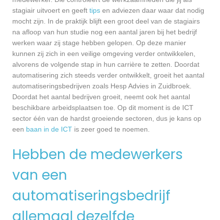
stagiair uitvoert en geeft
tips
en adviezen daar waar dat nodig
mocht zijn. In de praktijk blijft een groot deel van de stagiairs
na afloop van hun studie nog een aantal jaren bij het bedrijf
werken waar zij stage hebben gelopen. Op deze manier
kunnen zij zich in een veilige omgeving verder ontwikkelen,
alvorens de volgende stap in hun carrière te zetten. Doordat
automatisering zich steeds verder ontwikkelt, groeit het aantal
automatiseringsbedrijven zoals Hesp Advies in Zuidbroek.
Doordat het aantal bedrijven groeit, neemt ook het aantal
beschikbare arbeidsplaatsen toe. Op dit moment is de ICT
sector één van de hardst groeiende sectoren, dus je kans op
een
baan in de ICT
is zeer goed te noemen.
Hebben de medewerkers
van een
automatiseringsbedrijf
allemaal dezelfde