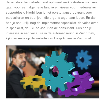
de wifi door het gehele pand optimaal werkt? Andere mensen
gaan voor een algemene functie en kiezen voor medewerker
supportdesk. Hierbij ben je het eerste aanspreekpunt voor
particulieren en bedrijven die ergens tegenaan lopen. En dan
heb je natuurlijk nog de implementatiespecialist, de voice over
ip specialist, de ICT adviseur en de consultant. Dus heb je
interesse in een vacature in de automatisering in Zuidbroek,
kijk dan eens op de website van Hesp Advies in Zuidbroek.