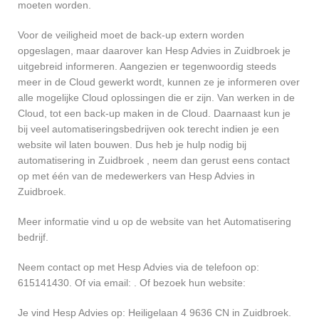
moeten worden.
Voor de veiligheid moet de back-up extern worden
opgeslagen, maar daarover kan Hesp Advies in Zuidbroek je
uitgebreid informeren. Aangezien er tegenwoordig steeds
meer in de Cloud gewerkt wordt, kunnen ze je informeren over
alle mogelijke Cloud oplossingen die er zijn. Van werken in de
Cloud, tot een back-up maken in de Cloud. Daarnaast kun je
bij veel automatiseringsbedrijven ook terecht indien je een
website wil laten bouwen. Dus heb je hulp nodig bij
automatisering in Zuidbroek , neem dan gerust eens contact
op met één van de medewerkers van Hesp Advies in
Zuidbroek.
Meer informatie vind u op de website van het Automatisering
bedrijf.
Neem contact op met Hesp Advies via de telefoon op:
615141430. Of via email:
. Of bezoek hun website:
Je vind Hesp Advies op: Heiligelaan 4 9636 CN in Zuidbroek.