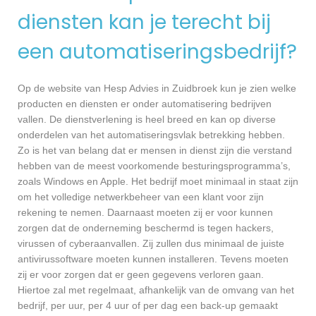
diensten kan je terecht bij
een automatiseringsbedrijf?
Op de website van Hesp Advies in Zuidbroek kun je zien welke
producten en diensten er onder automatisering bedrijven
vallen. De dienstverlening is heel breed en kan op diverse
onderdelen van het automatiseringsvlak betrekking hebben.
Zo is het van belang dat er mensen in dienst zijn die verstand
hebben van de meest voorkomende besturingsprogramma’s,
zoals Windows en Apple. Het bedrijf moet minimaal in staat zijn
om het volledige netwerkbeheer van een klant voor zijn
rekening te nemen. Daarnaast moeten zij er voor kunnen
zorgen dat de onderneming beschermd is tegen hackers,
virussen of cyberaanvallen. Zij zullen dus minimaal de juiste
antivirussoftware moeten kunnen installeren. Tevens moeten
zij er voor zorgen dat er geen gegevens verloren gaan.
Hiertoe zal met regelmaat, afhankelijk van de omvang van het
bedrijf, per uur, per 4 uur of per dag een back-up gemaakt