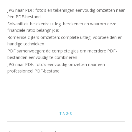
JPG naar PDF: foto’s en tekeningen eenvoudig omzetten naar
één PDF-bestand
Solvabiliteit betekenis: uitleg, berekenen en waarom deze
financiële ratio belangrijk is
Romeinse cijfers omzetten: complete uitleg, voorbeelden en
handige technieken
PDF samenvoegen: de complete gids om meerdere PDF-
bestanden eenvoudig te combineren
JPG naar PDF: foto’s eenvoudig omzetten naar een
professioneel PDF-bestand
TAGS