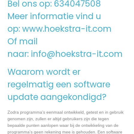
Bel ons op: 634047508
Meer informatie vind u
op:
www.hoekstra-it.com
Of mail
naar:
info@hoekstra-it.com
Waarom wordt er
regelmatig een software
update aangekondigd?
Zodra programma’s eenmaal ontwikkeld, getest en in gebruik
genomen zijn, zullen er altijd gebruikers zijn die tegen
bepaalde punten aanlopen waar bij de ontwikkeling van de
programma’s geen rekening mee is gehouden. Een software