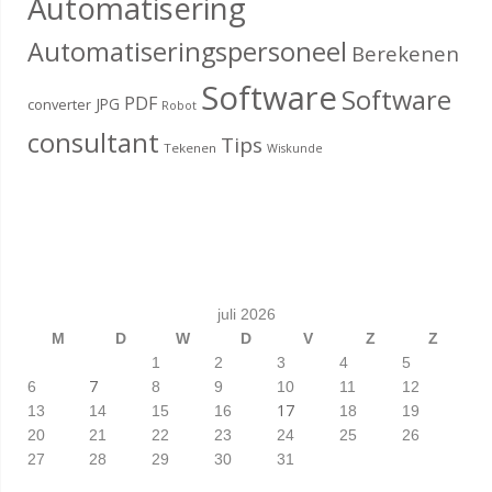
Automatisering
Automatiseringspersoneel
Berekenen
Software
Software
PDF
JPG
converter
Robot
consultant
Tips
Tekenen
Wiskunde
juli 2026
M
D
W
D
V
Z
Z
1
2
3
4
5
7
6
8
9
10
11
12
17
13
14
15
16
18
19
20
21
22
23
24
25
26
27
28
29
30
31