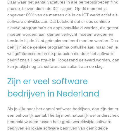
Daar waar het aantal vacatures in alle beroepsgroepen flink
daalde, bleven die in de ICT stijgen. Op dit moment is
ongeveer 60% van de mensen die in de ICT werkt actief als
software ontwikkelaar. Dat betekent dat er dus continue
nieuwe programma’s en apps ontwikkeld worden, die getest
moeten worden, aan klanten verkocht moeten worden en
tenslotte bij de klant geïmplementeerd moeten worden. Dus
ben jij niet de geniale programma ontwikkelaar, maar ben je
wel geïnteresseerd in de producten die door het software
bedrijf zoals Hoekstra-it in Hoogezand geleverd worden, dan
kun je altijd nog als software consultant aan de slag.
Zijn er veel software
bedrijven in Nederland
Als je kijkt naar het aantal software bedrijven, dan zijn dat er
een behoorlijk aantal. Hierbij moet natuurlijk wel onderscheid
gemaakt worden tussen hele grote wereldwijde software
bedrijven en lokale software bedrijven van gemiddelde