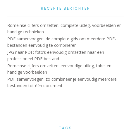
RECENTE BERICHTEN
Romeinse cijfers omzetten: complete uitleg, voorbeelden en
handige technieken
PDF samenvoegen: de complete gids om meerdere PDF-
bestanden eenvoudig te combineren
JPG naar PDF: foto’s eenvoudig omzetten naar een
professioneel PDF-bestand
Romeinse cijfers omzetten: eenvoudige uitleg, tabel en
handige voorbeelden
PDF samenvoegen: zo combineer je eenvoudig meerdere
bestanden tot één document
TAGS