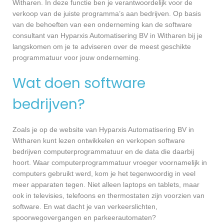
Witharen. In deze functie ben je verantwoordelijk voor de
verkoop van de juiste programma’s aan bedrijven. Op basis
van de behoeften van een onderneming kan de software
consultant van Hyparxis Automatisering BV in Witharen bij je
langskomen om je te adviseren over de meest geschikte
programmatuur voor jouw onderneming.
Wat doen software
bedrijven?
Zoals je op de website van Hyparxis Automatisering BV in
Witharen kunt lezen ontwikkelen en verkopen software
bedrijven computerprogrammatuur en de data die daarbij
hoort. Waar computerprogrammatuur vroeger voornamelijk in
computers gebruikt werd, kom je het tegenwoordig in veel
meer apparaten tegen. Niet alleen laptops en tablets, maar
ook in televisies, telefoons en thermostaten zijn voorzien van
software. En wat dacht je van verkeerslichten,
spoorwegovergangen en parkeerautomaten?