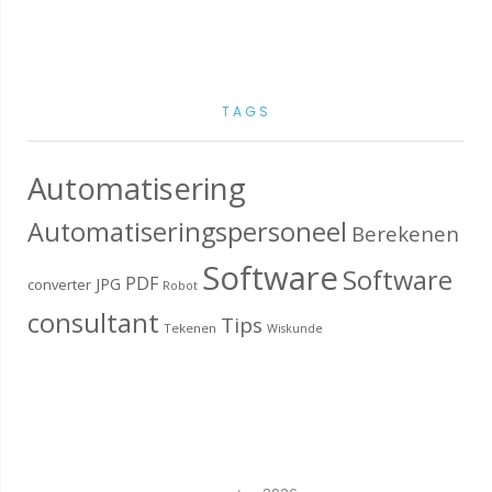
TAGS
Automatisering
Automatiseringspersoneel
Berekenen
Software
Software
PDF
JPG
converter
Robot
consultant
Tips
Tekenen
Wiskunde