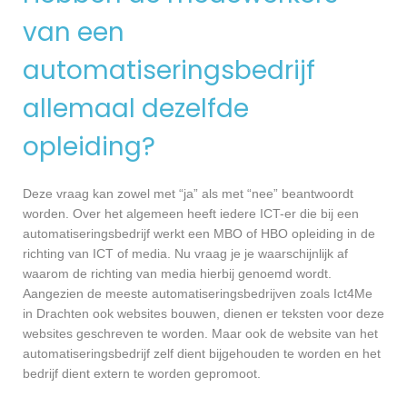
van een
automatiseringsbedrijf
allemaal dezelfde
opleiding?
Deze vraag kan zowel met “ja” als met “nee” beantwoordt
worden. Over het algemeen heeft iedere ICT-er die bij een
automatiseringsbedrijf werkt een MBO of HBO opleiding in de
richting van ICT of media. Nu vraag je je waarschijnlijk af
waarom de richting van media hierbij genoemd wordt.
Aangezien de meeste automatiseringsbedrijven zoals Ict4Me
in Drachten ook websites bouwen, dienen er teksten voor deze
websites geschreven te worden. Maar ook de website van het
automatiseringsbedrijf zelf dient bijgehouden te worden en het
bedrijf dient extern te worden gepromoot.