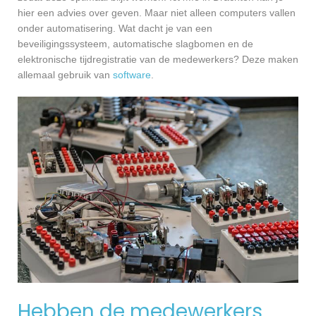
hier een advies over geven. Maar niet alleen computers vallen
onder automatisering. Wat dacht je van een
beveiligingssysteem, automatische slagbomen en de
elektronische tijdregistratie van de medewerkers? Deze maken
allemaal gebruik van
software
.
Hebben de medewerkers