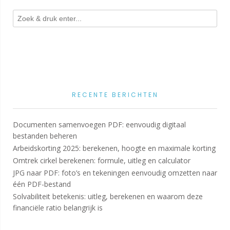
RECENTE BERICHTEN
Documenten samenvoegen PDF: eenvoudig digitaal
bestanden beheren
Arbeidskorting 2025: berekenen, hoogte en maximale korting
Omtrek cirkel berekenen: formule, uitleg en calculator
JPG naar PDF: foto’s en tekeningen eenvoudig omzetten naar
één PDF-bestand
Solvabiliteit betekenis: uitleg, berekenen en waarom deze
financiële ratio belangrijk is