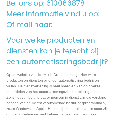
Bel ons op: 610066878
Meer informatie vind u op:
Of mail naar:
Voor welke producten en
diensten kan je terecht bij
een automatiseringsbedrijf?
Op de website van Ict4Me in Drachten kun je zien welke
producten en diensten er onder automatisering bedrijven
vallen. De dienstverlening is heel breed en kan op diverse
onderdelen van het automatiseringsvlak betrekking hebben.
Zo is het van belang dat er mensen in dienst zijn die verstand
hebben van de meest voorkomende besturingsprogramma’s,
zoals Windows en Apple. Het bedrijf moet minimaal in staat zijn
om het volledige netwerkbeheer van een klant voor zijn