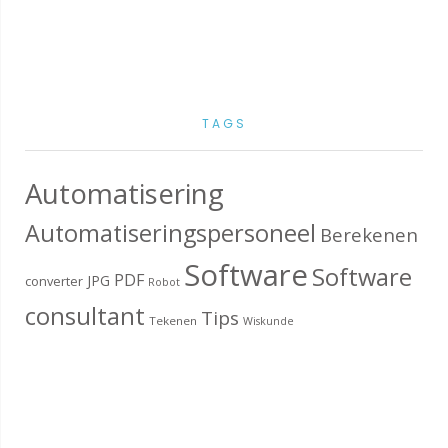
TAGS
Automatisering
Automatiseringspersoneel
Berekenen
Software
Software
PDF
JPG
converter
Robot
consultant
Tips
Tekenen
Wiskunde