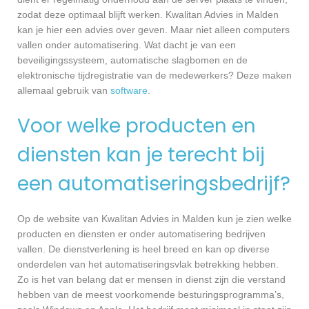
zodat deze optimaal blijft werken. Kwalitan Advies in Malden
kan je hier een advies over geven. Maar niet alleen computers
vallen onder automatisering. Wat dacht je van een
beveiligingssysteem, automatische slagbomen en de
elektronische tijdregistratie van de medewerkers? Deze maken
allemaal gebruik van
software
.
Voor welke producten en
diensten kan je terecht bij
een automatiseringsbedrijf?
Op de website van Kwalitan Advies in Malden kun je zien welke
producten en diensten er onder automatisering bedrijven
vallen. De dienstverlening is heel breed en kan op diverse
onderdelen van het automatiseringsvlak betrekking hebben.
Zo is het van belang dat er mensen in dienst zijn die verstand
hebben van de meest voorkomende besturingsprogramma’s,