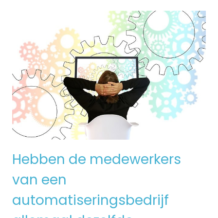
Hebben de medewerkers
van een
automatiseringsbedrijf