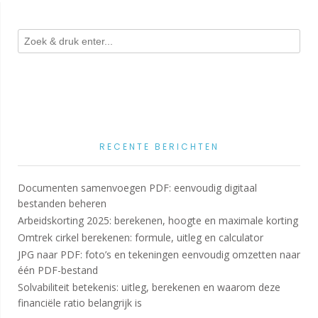
RECENTE BERICHTEN
Documenten samenvoegen PDF: eenvoudig digitaal
bestanden beheren
Arbeidskorting 2025: berekenen, hoogte en maximale korting
Omtrek cirkel berekenen: formule, uitleg en calculator
JPG naar PDF: foto’s en tekeningen eenvoudig omzetten naar
één PDF-bestand
Solvabiliteit betekenis: uitleg, berekenen en waarom deze
financiële ratio belangrijk is