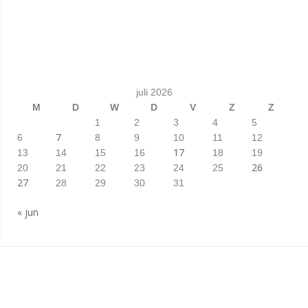
juli 2026
M
D
W
D
V
Z
Z
1
2
3
4
5
7
6
8
9
10
11
12
17
13
14
15
16
18
19
26
20
21
22
23
24
25
27
28
29
30
31
« jun