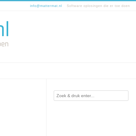
info@mattermat.nl
Software oplosingen die er toe doen