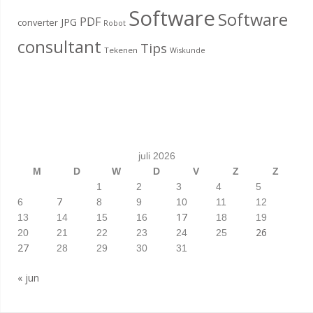
Software
Software
PDF
JPG
converter
Robot
consultant
Tips
Tekenen
Wiskunde
juli 2026
M
D
W
D
V
Z
Z
1
2
3
4
5
7
6
8
9
10
11
12
17
13
14
15
16
18
19
26
20
21
22
23
24
25
27
28
29
30
31
« jun