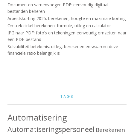
Documenten samenvoegen PDF: eenvoudig digitaal
bestanden beheren
Arbeidskorting 2025: berekenen, hoogte en maximale korting
Omtrek cirkel berekenen: formule, uitleg en calculator
JPG naar PDF: foto’s en tekeningen eenvoudig omzetten naar
één PDF-bestand
Solvabiliteit betekenis: uitleg, berekenen en waarom deze
financiële ratio belangrijk is
TAGS
Automatisering
Automatiseringspersoneel
Berekenen